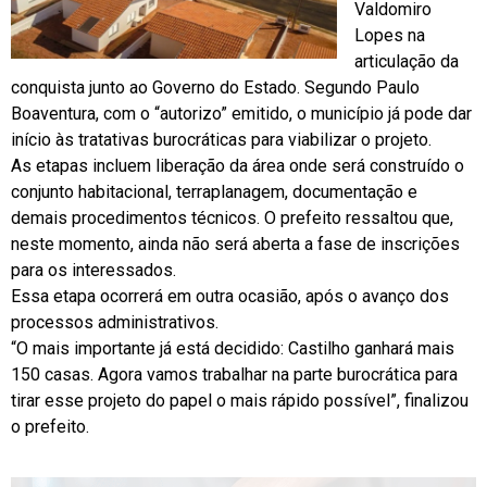
Valdomiro
Lopes na
articulação da
conquista junto ao Governo do Estado. Segundo Paulo
Boaventura, com o “autorizo” emitido, o município já pode dar
início às tratativas burocráticas para viabilizar o projeto.
As etapas incluem liberação da área onde será construído o
conjunto habitacional, terraplanagem, documentação e
demais procedimentos técnicos. O prefeito ressaltou que,
neste momento, ainda não será aberta a fase de inscrições
para os interessados.
Essa etapa ocorrerá em outra ocasião, após o avanço dos
processos administrativos.
“O mais importante já está decidido: Castilho ganhará mais
150 casas. Agora vamos trabalhar na parte burocrática para
tirar esse projeto do papel o mais rápido possível”, finalizou
o prefeito.