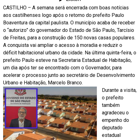
CASTILHO – A semana será encerrada com boas notícias
aos castilhenses logo após o retorno do prefeito Paulo
Boaventura da capital paulista. O município acaba de receber
o “autorizo” do governador do Estado de São Paulo, Tarcísio
de Freitas, para a construção de 150 novas casas populares.
A conquista vai ampliar o acesso à moradia e reduzir o
déficit habitacional urbano da cidade. Na última quinta-feira, o
prefeito Paulo esteve na Secretaria Estadual de Habitação,
um dia após ter se encontrado com o Governador, para
acelerar o processo junto ao secretário de Desenvolvimento
Urbano e Habitação, Marcelo Branco.
Durante a visita,
o prefeito
também
agradeceu o
empenho do
deputado
estadual