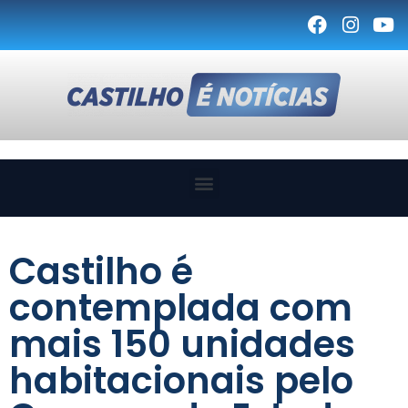
Castilho é
contemplada com
mais 150 unidades
habitacionais pelo