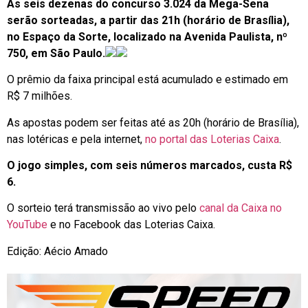
As seis dezenas do concurso 3.024 da Mega-Sena
serão sorteadas, a partir das 21h (horário de Brasília),
no Espaço da Sorte, localizado na Avenida Paulista, nº
750, em São Paulo.
O prêmio da faixa principal está acumulado e estimado em
R$ 7 milhões.
As apostas podem ser feitas até as 20h (horário de Brasília),
nas lotéricas e pela internet,
no portal das Loterias Caixa
.
O jogo simples, com seis números marcados, custa R$
6.
O sorteio terá transmissão ao vivo pelo
canal da Caixa no
YouTube
e no Facebook das Loterias Caixa.
Edição: Aécio Amado