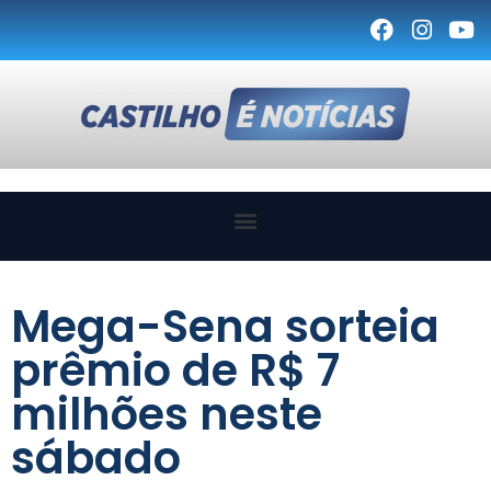
Mega-Sena sorteia
prêmio de R$ 7
milhões neste
sábado