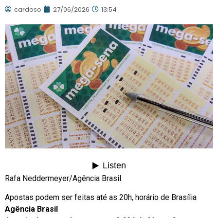
cardoso
27/06/2026
13:54
Rafa Neddermeyer/Agência Brasil
Apostas podem ser feitas até as 20h, horário de Brasília
Agência Brasil