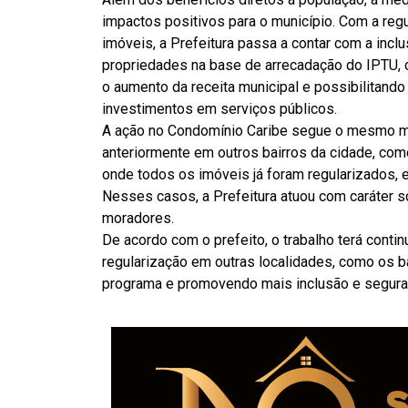
impactos positivos para o município. Com a reg
imóveis, a Prefeitura passa a contar com a inc
propriedades na base de arrecadação do IPTU, c
o aumento da receita municipal e possibilitand
investimentos em serviços públicos.
A ação no Condomínio Caribe segue o mesmo 
anteriormente em outros bairros da cidade, com
onde todos os imóveis já foram regularizados, e
Nesses casos, a Prefeitura atuou com caráter so
moradores.
De acordo com o prefeito, o trabalho terá contin
regularização em outras localidades, como os ba
programa e promovendo mais inclusão e seguranç