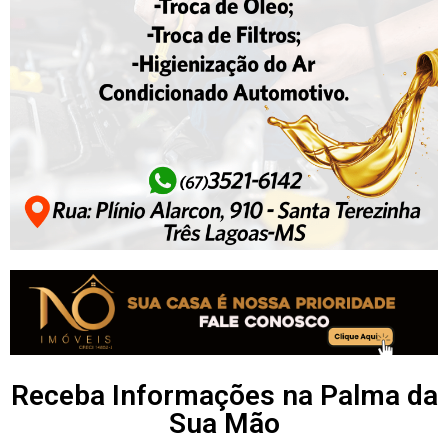
Receba Informações na Palma da
Sua Mão