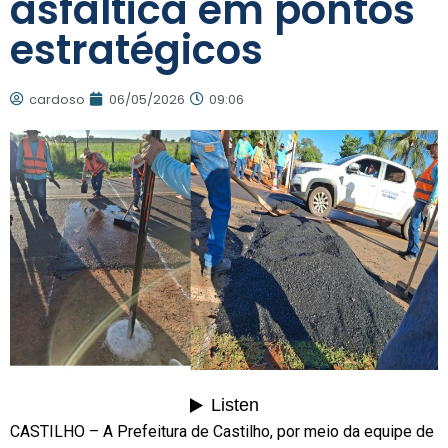
asfáltica em pontos
estratégicos
cardoso
06/05/2026
09:06
CASTILHO – A Prefeitura de Castilho, por meio da equipe de