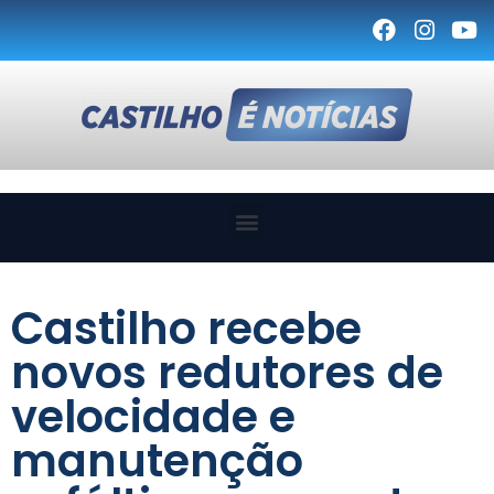
Castilho recebe
novos redutores de
velocidade e
manutenção