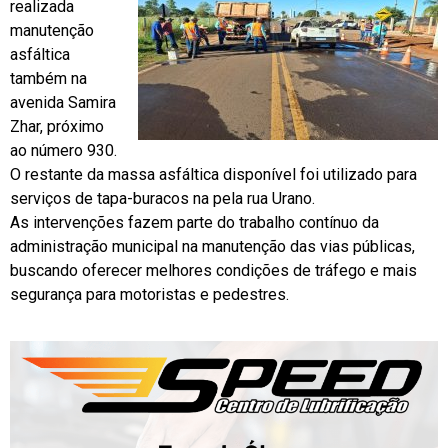
realizada
manutenção
asfáltica
também na
avenida Samira
Zhar, próximo
ao número 930.
O restante da massa asfáltica disponível foi utilizado para
serviços de tapa-buracos na pela rua Urano.
As intervenções fazem parte do trabalho contínuo da
administração municipal na manutenção das vias públicas,
buscando oferecer melhores condições de tráfego e mais
segurança para motoristas e pedestres.