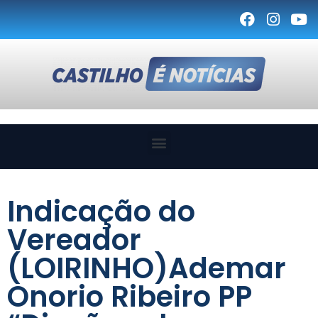
Indicação do
Vereador
(LOIRINHO)Ademar
Onorio Ribeiro PP