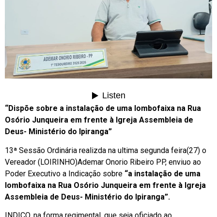
“Dispõe sobre a instalação de uma lombofaixa na Rua
Osório Junqueira em frente à Igreja Assembleia de
Deus- Ministério do Ipiranga”
13ª Sessão Ordinária realizda na ultima segunda feira(27) o
Vereador (LOIRINHO)Ademar Onorio Ribeiro PP, enviuo ao
Poder Executivo a Indicação sobre
“a instalação de uma
lombofaixa na Rua Osório Junqueira em frente à Igreja
Assembleia de Deus- Ministério do Ipiranga”.
INDICO, na forma regimental, que seja oficiado ao