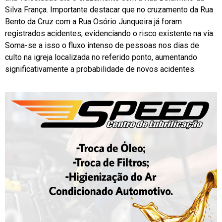
Silva França. Importante destacar que no cruzamento da Rua
Bento da Cruz com a Rua Osório Junqueira já foram
registrados acidentes, evidenciando o risco existente na via.
Soma-se a isso o fluxo intenso de pessoas nos dias de
culto na igreja localizada no referido ponto, aumentando
significativamente a probabilidade de novos acidentes.