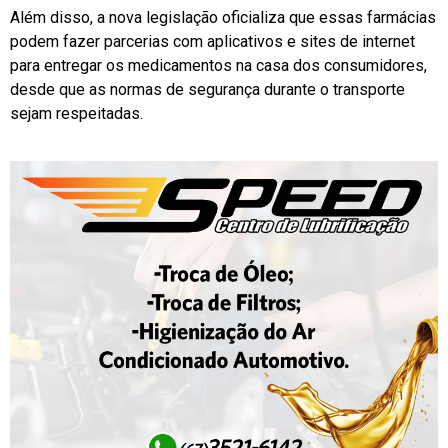
Além disso, a nova legislação oficializa que essas farmácias
podem fazer parcerias com aplicativos e sites de internet
para entregar os medicamentos na casa dos consumidores,
desde que as normas de segurança durante o transporte
sejam respeitadas.