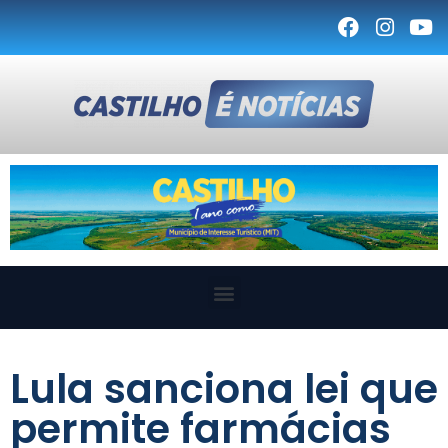
Lula sanciona lei que
permite farmácias