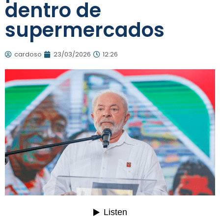
dentro de
supermercados
cardoso
23/03/2026
12:26