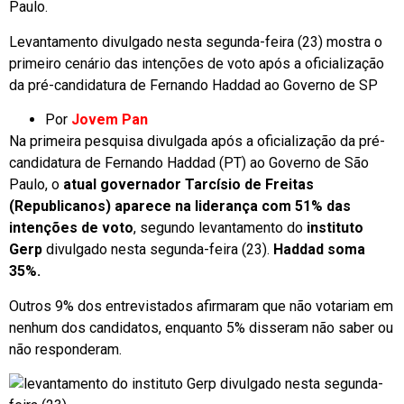
Paulo.
Levantamento divulgado nesta segunda-feira (23) mostra o
primeiro cenário das intenções de voto após a oficialização
da pré-candidatura de Fernando Haddad ao Governo de SP
Por
Jovem Pan
Na primeira pesquisa divulgada após a oficialização da pré-
candidatura de Fernando Haddad (PT) ao Governo de São
Paulo, o
atual governador Tarcísio de Freitas
(Republicanos) aparece na liderança com 51% das
intenções de voto
, segundo levantamento do
instituto
Gerp
divulgado nesta segunda-feira (23).
Haddad soma
35%.
Outros 9% dos entrevistados afirmaram que não votariam em
nenhum dos candidatos, enquanto 5% disseram não saber ou
não responderam.