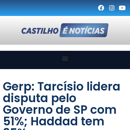
Gerp: Tarcísio lidera
disputa pelo
Governo de SP com
51%; Haddad tem