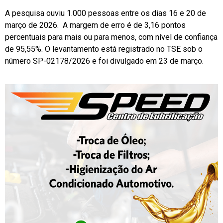
A pesquisa ouviu 1.000 pessoas entre os dias 16 e 20 de
março de 2026. A margem de erro é de 3,16 pontos
percentuais para mais ou para menos, com nível de confiança
de 95,55%. O levantamento está registrado no TSE sob o
número SP-02178/2026 e foi divulgado em 23 de março.