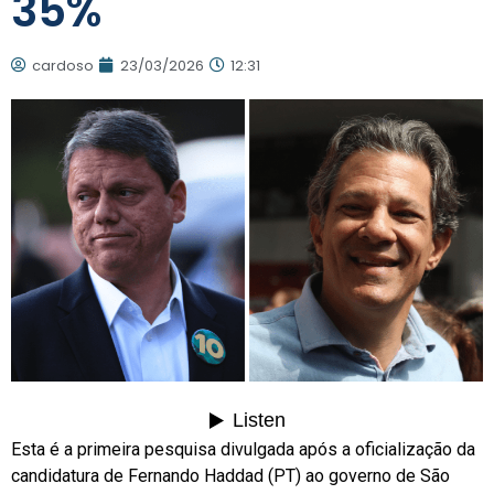
35%
cardoso
23/03/2026
12:31
Esta é a primeira pesquisa divulgada após a oficialização da
candidatura de Fernando Haddad (PT) ao governo de São