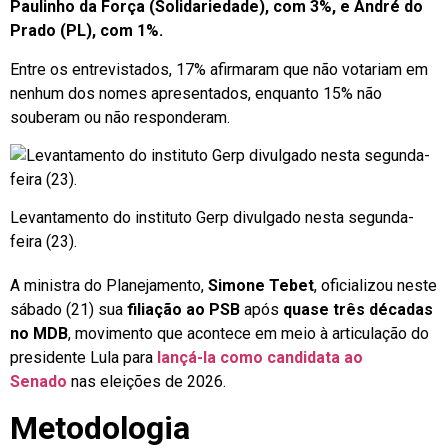
Paulinho da Força (Solidariedade), com 3%, e André do
Prado (PL), com 1%.
Entre os entrevistados, 17% afirmaram que não votariam em
nenhum dos nomes apresentados, enquanto 15% não
souberam ou não responderam.
Levantamento do instituto Gerp divulgado nesta segunda-
feira (23).
A ministra do Planejamento,
Simone Tebet
, oficializou neste
sábado (21) sua
filiação ao PSB
após
quase três décadas
no MDB
, movimento que acontece em meio à articulação do
presidente Lula para
lançá-la como candidata ao
Senado
nas eleições de 2026.
Metodologia