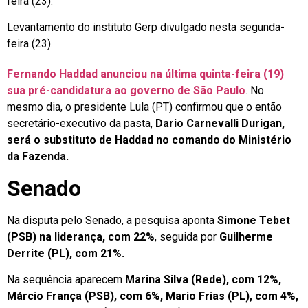
Levantamento do instituto Gerp divulgado nesta segunda-
feira (23).
Fernando Haddad anunciou na última quinta-feira (19)
sua pré-candidatura ao governo de São Paulo
. No
mesmo dia, o presidente Lula (PT) confirmou que o então
secretário-executivo da pasta,
Dario Carnevalli Durigan,
será o substituto de Haddad no comando do Ministério
da Fazenda.
Senado
Na disputa pelo Senado, a pesquisa aponta
Simone Tebet
(PSB) na liderança, com 22%
, seguida por
Guilherme
Derrite (PL), com 21%.
Na sequência aparecem
Marina Silva (Rede), com 12%,
Márcio França (PSB), com 6%, Mario Frias (PL), com 4%,