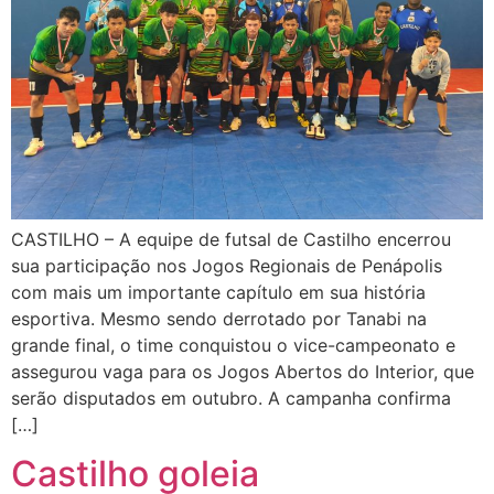
CASTILHO – A equipe de futsal de Castilho encerrou
sua participação nos Jogos Regionais de Penápolis
com mais um importante capítulo em sua história
esportiva. Mesmo sendo derrotado por Tanabi na
grande final, o time conquistou o vice-campeonato e
assegurou vaga para os Jogos Abertos do Interior, que
serão disputados em outubro. A campanha confirma
[…]
Castilho goleia