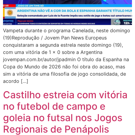
Vampeta durante o programa Canelada, neste domingo
(19)Reprodução / Jovem Pan News Europeus
conquistaram a segunda estrela neste domingo (19),
com uma vitória de 1 x 0 sobre a Argentina
jovempan.com.br/autor/jpadmin O título da Espanha na
Copa do Mundo de 2026 não foi obra do acaso, mas
sim a vitória de uma filosofia de jogo consolidada, de
acordo […]
Castilho estreia com vitória
no futebol de campo e
goleia no futsal nos Jogos
Regionais de Penápolis