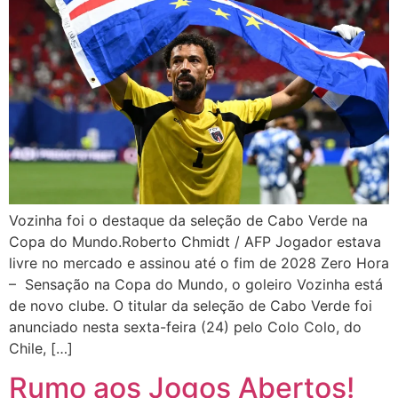
Vozinha foi o destaque da seleção de Cabo Verde na
Copa do Mundo.Roberto Chmidt / AFP Jogador estava
livre no mercado e assinou até o fim de 2028 Zero Hora
– Sensação na Copa do Mundo, o goleiro Vozinha está
de novo clube. O titular da seleção de Cabo Verde foi
anunciado nesta sexta-feira (24) pelo Colo Colo, do
Chile, […]
Rumo aos Jogos Abertos!