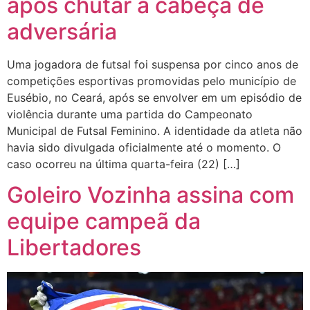
após chutar a cabeça de
adversária
Uma jogadora de futsal foi suspensa por cinco anos de
competições esportivas promovidas pelo município de
Eusébio, no Ceará, após se envolver em um episódio de
violência durante uma partida do Campeonato
Municipal de Futsal Feminino. A identidade da atleta não
havia sido divulgada oficialmente até o momento. O
caso ocorreu na última quarta-feira (22) […]
Goleiro Vozinha assina com
equipe campeã da
Libertadores