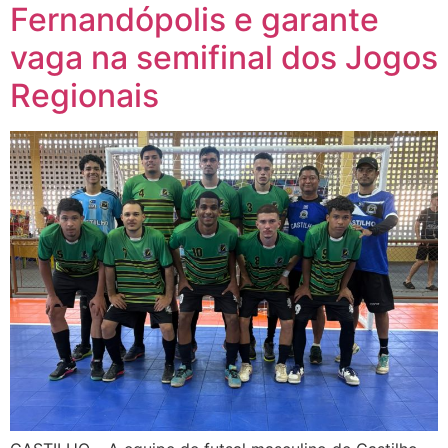
Fernandópolis e garante
vaga na semifinal dos Jogos
Regionais