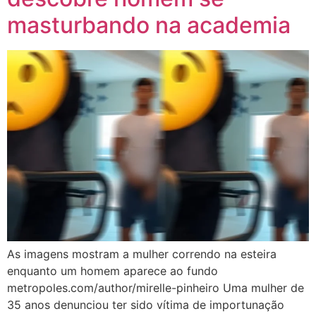
masturbando na academia
As imagens mostram a mulher correndo na esteira
enquanto um homem aparece ao fundo
metropoles.com/author/mirelle-pinheiro Uma mulher de
35 anos denunciou ter sido vítima de importunação