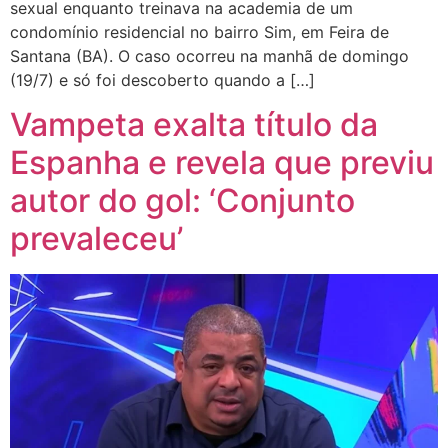
sexual enquanto treinava na academia de um
condomínio residencial no bairro Sim, em Feira de
Santana (BA). O caso ocorreu na manhã de domingo
(19/7) e só foi descoberto quando a […]
Vampeta exalta título da
Espanha e revela que previu
autor do gol: ‘Conjunto
prevaleceu’