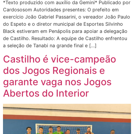
*Texto produzido com auxílio da Gemini* Publicado por
Cardososom Autoridades presentes: O prefeito em
exercício João Gabriel Passarini, o vereador João Paulo
do Espeto e o diretor municipal de Esportes Silvinho
Black estiveram em Penápolis para apoiar a delegação
de Castilho. Resultado: A equipe de Castilho enfrentou
a seleção de Tanabi na grande final e […]
Castilho é vice-campeão
dos Jogos Regionais e
garante vaga nos Jogos
Abertos do Interior