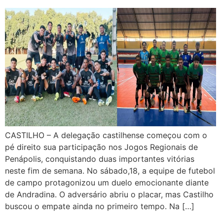
CASTILHO – A delegação castilhense começou com o
pé direito sua participação nos Jogos Regionais de
Penápolis, conquistando duas importantes vitórias
neste fim de semana. No sábado,18, a equipe de futebol
de campo protagonizou um duelo emocionante diante
de Andradina. O adversário abriu o placar, mas Castilho
buscou o empate ainda no primeiro tempo. Na […]