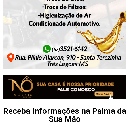
Receba Informações na Palma da
Sua Mão