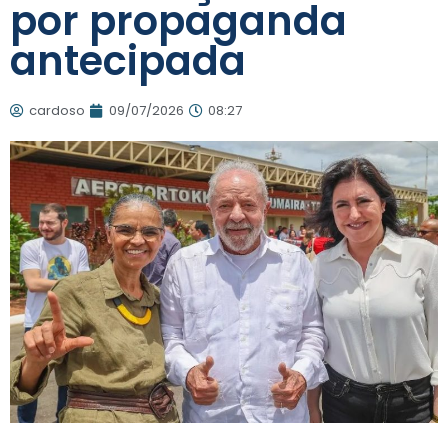
por propaganda
antecipada
cardoso
09/07/2026
08:27