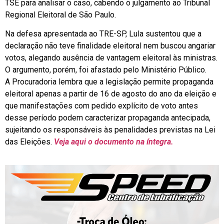
TSE para analisar o caso, cabendo o julgamento ao Tribunal
Regional Eleitoral de São Paulo.
Na defesa apresentada ao TRE-SP, Lula sustentou que a
declaração não teve finalidade eleitoral nem buscou angariar
votos, alegando ausência de vantagem eleitoral às ministras.
O argumento, porém, foi afastado pelo Ministério Público.
A Procuradoria lembra que a legislação permite propaganda
eleitoral apenas a partir de 16 de agosto do ano da eleição e
que manifestações com pedido explícito de voto antes
desse período podem caracterizar propaganda antecipada,
sujeitando os responsáveis às penalidades previstas na Lei
das Eleições.
Veja aqui o documento na íntegra.