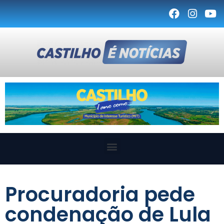
Procuradoria pede
condenação de Lula