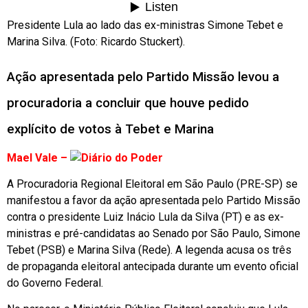
Presidente Lula ao lado das ex-ministras Simone Tebet e
Marina Silva. (Foto: Ricardo Stuckert).
Ação apresentada pelo Partido Missão levou a
procuradoria a concluir que houve pedido
explícito de votos à Tebet e Marina
Mael Vale –
A Procuradoria Regional Eleitoral em São Paulo (PRE-SP) se
manifestou a favor da ação apresentada pelo Partido Missão
contra o presidente Luiz Inácio Lula da Silva (PT) e as ex-
ministras e pré-candidatas ao Senado por São Paulo, Simone
Tebet (PSB) e Marina Silva (Rede). A legenda acusa os três
de propaganda eleitoral antecipada durante um evento oficial
do Governo Federal.