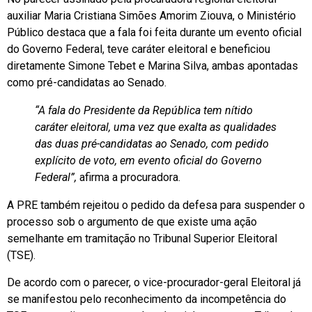
auxiliar Maria Cristiana Simões Amorim Ziouva, o Ministério
Público destaca que a fala foi feita durante um evento oficial
do Governo Federal, teve caráter eleitoral e beneficiou
diretamente Simone Tebet e Marina Silva, ambas apontadas
como pré-candidatas ao Senado.
“A fala do Presidente da República tem nítido
caráter eleitoral, uma vez que exalta as qualidades
das duas pré-candidatas ao Senado, com pedido
explícito de voto, em evento oficial do Governo
Federal”,
afirma a procuradora.
A PRE também rejeitou o pedido da defesa para suspender o
processo sob o argumento de que existe uma ação
semelhante em tramitação no Tribunal Superior Eleitoral
(TSE).
De acordo com o parecer, o vice-procurador-geral Eleitoral já
se manifestou pelo reconhecimento da incompetência do