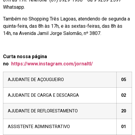
Whatsapp.
Também no Shopping Três Lagoas, atendendo de segunda a
quinta-feira, das 8h às 17h, e às sextas-feiras, das 8h às
14h, na Avenida Jamil Jorge Salomão, nº 3807.
Curta nossa página
no
https://www.instagram.com/jornaltl/
AJUDANTE DE AÇOUGUEIRO
05
AJUDANTE DE CARGA E DESCARGA
02
AJUDANTE DE REFLORESTAMENTO
20
ASSISTENTE ADMINISTRATIVO
01