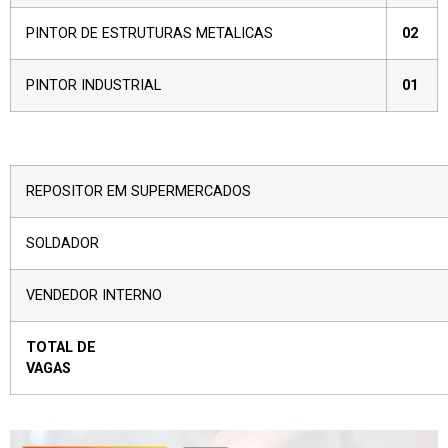
PINTOR DE ESTRUTURAS METALICAS
02
PINTOR INDUSTRIAL
01
REPOSITOR EM SUPERMERCADOS
SOLDADOR
VENDEDOR INTERNO
TOTAL DE
VAG