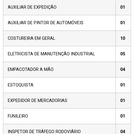
AUXILIAR DE EXPEDIÇÃO
01
AUXILIAR DE PINTOR DE AUTOMÓVEIS
01
COSTUREIRA EM GERAL
10
ELETRICISTA DE MANUTENÇÃO INDUSTRIAL
05
EMPACOTADOR A MÃO
04
ESTOQUISTA
01
EXPEDIDOR DE MERCADORIAS
01
FUNILEIRO
01
INSPETOR DE TRÁFEGO RODOVIÁRIO
04