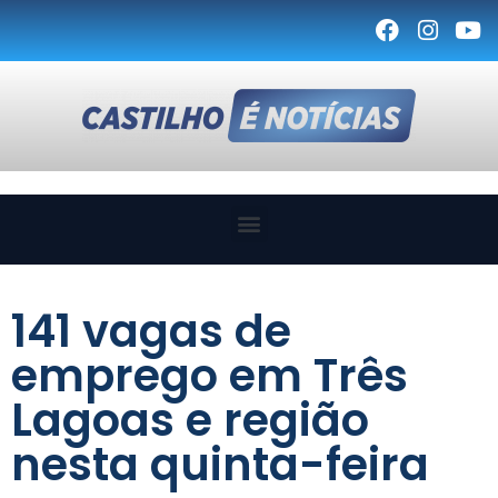
141 vagas de
emprego em Três
Lagoas e região
nesta quinta-feira