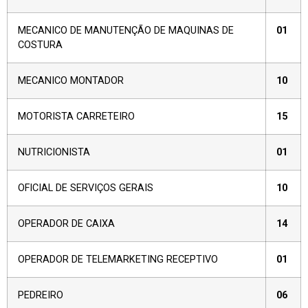
MECANICO DE MANUTENÇÃO DE MAQUINAS DE
01
COSTURA
MECANICO MONTADOR
10
MOTORISTA CARRETEIRO
15
NUTRICIONISTA
01
OFICIAL DE SERVIÇOS GERAIS
10
OPERADOR DE CAIXA
14
OPERADOR DE TELEMARKETING RECEPTIVO
01
PEDREIRO
06