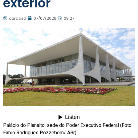
exterior
cardoso
07/07/2026
08:27
Palácio do Planalto, sede do Poder Executivo Federal (Foto:
Fabio Rodrigues Pozzebom/ ABr)