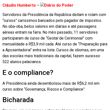
Cláudio Humberto –
Servidores da Presidência da República deitam e rolam com
“cursos” caríssimos bancados pelo pagador de impostos.
No oba-oba, belos valores em diárias e até passagens
aéreas entram na farra. No mês passado, 11 servidores
participaram de curso de “Gestal de Cerimonial” com
mensalidade a R$3,9 mil cada. Até curso de “Preparação para
a Aposentadoria” entra na lista. Cursos de idiomas, em uma
das escolas mais tradicionais da capital, fazem sucesso:
522 alunos palacianos.
E o compliance?
A Presidência ainda desembolsou mais de R$6,2 mil em
curso sobre “Governança, Riscos e Compliance”.
Bicharada