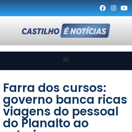
Farra dos cursos:
governo banca ricas
viagens do pessoal
do Planalto ao