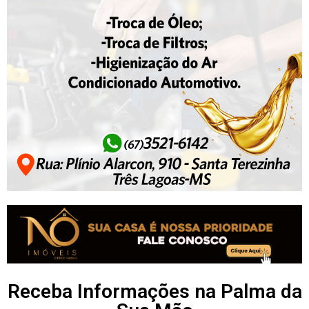
Receba Informações na Palma da