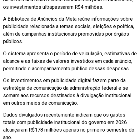
os investimentos ultrapassaram R$4 milhões.
A Biblioteca de Anúncios da Meta reúne informações sobre
publicidade relacionada a temas sociais, eleições e política,
além de campanhas institucionais promovidas por órgãos
públicos.
O sistema apresenta o período de veiculação, estimativas de
alcance e as faixas de valores investidos em cada anúncio,
permitindo o acompanhamento público dessas despesas.
Os investimentos em publicidade digital fazem parte da
estratégia de comunicação da administração federal e se
somam aos recursos destinados à divulgação institucional
em outros meios de comunicação.
Dados divulgados recentemente indicam que os gastos
totais com publicidade institucional do governo em 2026
alcançaram R$178 milhões apenas no primeiro semestre do
ano.