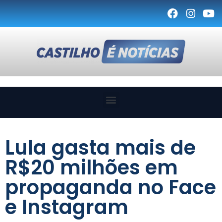
Lula gasta mais de
R$20 milhões em
propaganda no Face
e Instagram