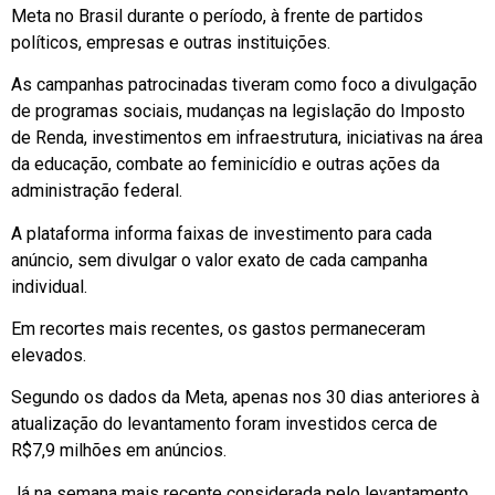
Meta no Brasil durante o período, à frente de partidos
políticos, empresas e outras instituições.
As campanhas patrocinadas tiveram como foco a divulgação
de programas sociais, mudanças na legislação do Imposto
de Renda, investimentos em infraestrutura, iniciativas na área
da educação, combate ao feminicídio e outras ações da
administração federal.
A plataforma informa faixas de investimento para cada
anúncio, sem divulgar o valor exato de cada campanha
individual.
Em recortes mais recentes, os gastos permaneceram
elevados.
Segundo os dados da Meta, apenas nos 30 dias anteriores à
atualização do levantamento foram investidos cerca de
R$7,9 milhões em anúncios.
Já na semana mais recente considerada pelo levantamento,