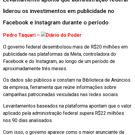
liderou os investimentos em publicidade no
Facebook e Instagram durante o período
Pedro Taquari –
O governo federal desembolsou mais de R$20 milhões em
publicidade nas plataformas da Meta, controladora do
Facebook e do Instagram, ao longo de um período de
aproximadamente três meses.
Os dados são públicos e constam na Biblioteca de Anúncios
da empresa, ferramenta que reúne informações sobre
campanhas patrocinadas veiculadas nas redes sociais.
Levantamentos baseados na plataforma apontam que o valor
aplicado pela administração federal supera R$22 milhões
nos 90 dias analisados.
Com isso, o governo aparece como o maior anunciante da