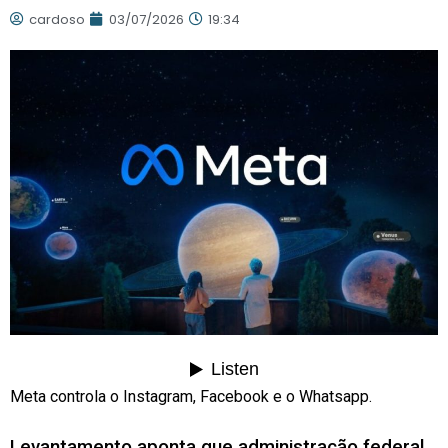
cardoso
03/07/2026
19:34
Meta controla o Instagram, Facebook e o Whatsapp.
Levantamento aponta que administração federal