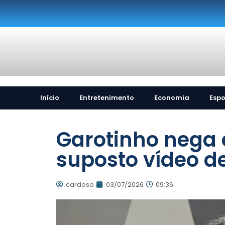
Início
Entretenimento
Economia
Espo
Garotinho nega 
suposto vídeo de
cardoso
03/07/2026
09:36