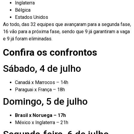
Inglaterra
Bélgica
Estados Unidos
Ao todo, das 32 equipes que avançaram para a segunda fase,
16 vão para a próxima fase, sendo que 9 já garantiram a vaga
e 9 já foram eliminadas.
Confira os confrontos
Sábado, 4 de julho
Canadá x Marrocos – 14h
Paraguai x França – 18h
Domingo, 5 de julho
Brasil x Noruega – 17h
México x Inglaterra – 21h