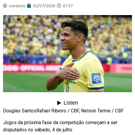
cardoso
02/07/2026
07:37
Douglas Santos
Rafael Ribeiro / CBF, Nelson Terme / CBF
Jogos da próxima fase da competição começam a ser
disputados no sábado, 4 de julho