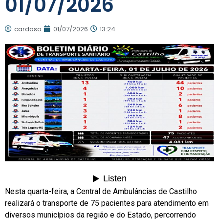
01/07/2026
cardoso
01/07/2026
13:24
Nesta quarta-feira, a Central de Ambulâncias de Castilho
realizará o transporte de 75 pacientes para atendimento em
diversos municípios da região e do Estado, percorrendo