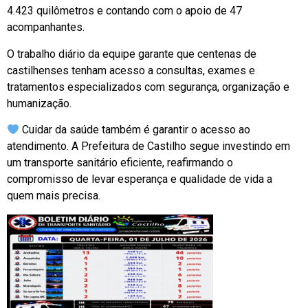
4.423 quilômetros e contando com o apoio de 47
acompanhantes.
O trabalho diário da equipe garante que centenas de
castilhenses tenham acesso a consultas, exames e
tratamentos especializados com segurança, organização e
humanização.
Cuidar da saúde também é garantir o acesso ao
atendimento. A Prefeitura de Castilho segue investindo em
um transporte sanitário eficiente, reafirmando o
compromisso de levar esperança e qualidade de vida a
quem mais precisa.