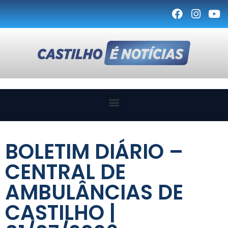
BOLETIM DIÁRIO –
CENTRAL DE
AMBULÂNCIAS DE
CASTILHO |