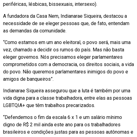
periféricas, lésbicas, bissexuais, intersexo).
A fundadora da Casa Nem, Indianarae Siqueira, destacou a
necessidade de se eleger pessoas que, de fato, entendam
as demandas da comunidade.
“Como estamos em um ano eleitoral, o povo será, mais uma
vez, chamado a decidir os rumos do país. Mas não basta
eleger governos. Nós precisamos eleger parlamentares
comprometidos com a democracia, os direitos sociais, a vida
do povo. Não queremos parlamentares inimigos do povo e
amigos de banqueiros”.
Indianarae Siqueira assegurou que a luta é também por uma
vida digna para a classe trabalhadora, entre elas as pessoas
LGBTQIA+ que têm trabalhos precarizados.
“Defendemos o fim da escala 6 x 1 e um salário mínimo
digno de R$ 2 mil ainda este ano para os trabalhadores
brasileiros e condições justas para as pessoas autônomas e