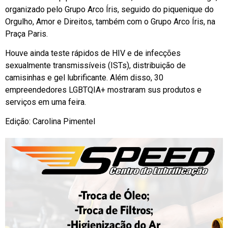
organizado pelo Grupo Arco Íris, seguido do piquenique do
Orgulho, Amor e Direitos, também com o Grupo Arco Íris, na
Praça Paris.
Houve ainda teste rápidos de HIV e de infecções
sexualmente transmissíveis (ISTs), distribuição de
camisinhas e gel lubrificante. Além disso, 30
empreendedores LGBTQIA+ mostraram sus produtos e
serviços em uma feira.
Edição: Carolina Pimentel