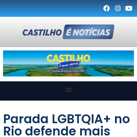
Parada LGBTQIA+ no
Rio defende mais