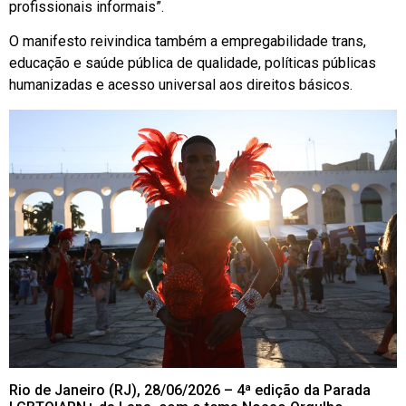
profissionais informais”.
O manifesto reivindica também a empregabilidade trans,
educação e saúde pública de qualidade, políticas públicas
humanizadas e acesso universal aos direitos básicos.
Rio de Janeiro (RJ), 28/06/2026 – 4ª edição da Parada