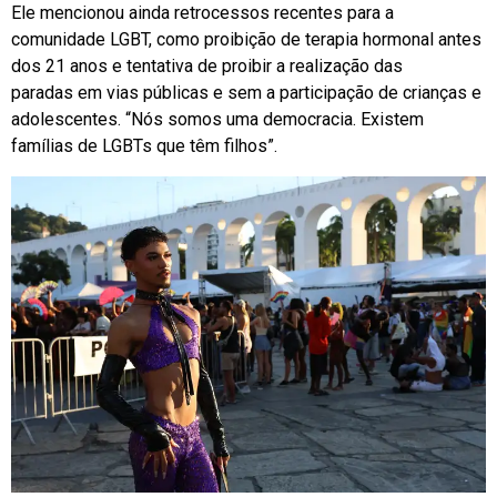
Ele mencionou ainda retrocessos recentes para a
comunidade LGBT, como proibição de terapia hormonal antes
dos 21 anos e tentativa de proibir a realização das
paradas em vias públicas e sem a participação de crianças e
adolescentes. “Nós somos uma democracia. Existem
famílias de LGBTs que têm filhos”.