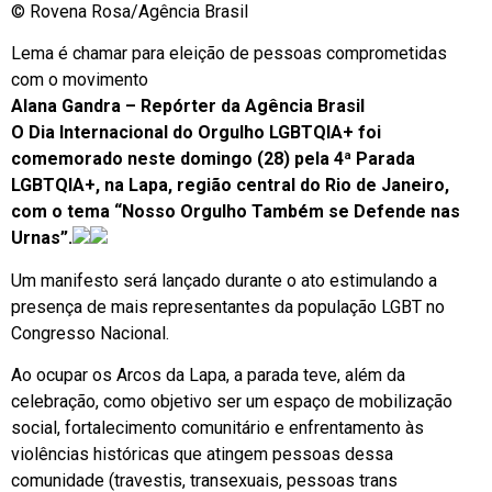
© Rovena Rosa/Agência Brasil
Lema é chamar para eleição de pessoas comprometidas
com o movimento
Alana Gandra – Repórter da Agência Brasil
O Dia Internacional do Orgulho LGBTQIA+ foi
comemorado neste domingo (28) pela 4ª Parada
LGBTQIA+, na Lapa, região central do Rio de Janeiro,
com o tema “Nosso Orgulho Também se Defende nas
Urnas”.
Um manifesto será lançado durante o ato estimulando a
presença de mais representantes da população LGBT no
Congresso Nacional.
Ao ocupar os Arcos da Lapa, a parada teve, além da
celebração, como objetivo ser um espaço de mobilização
social, fortalecimento comunitário e enfrentamento às
violências históricas que atingem pessoas dessa
comunidade (travestis, transexuais, pessoas trans