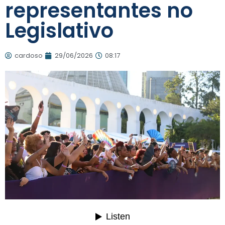
representantes no
Legislativo
cardoso
29/06/2026
08:17