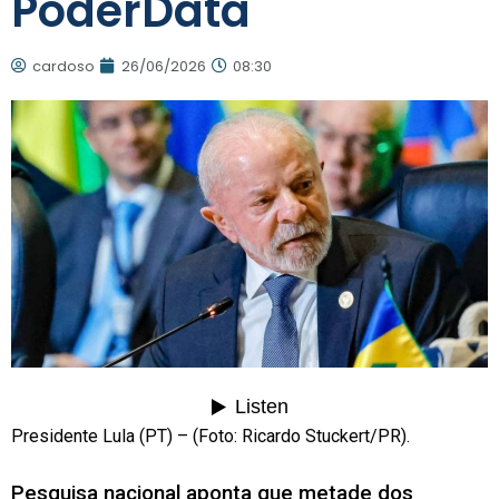
PoderData
cardoso
26/06/2026
08:30
Presidente Lula (PT) – (Foto: Ricardo Stuckert/PR).
Pesquisa nacional aponta que metade dos