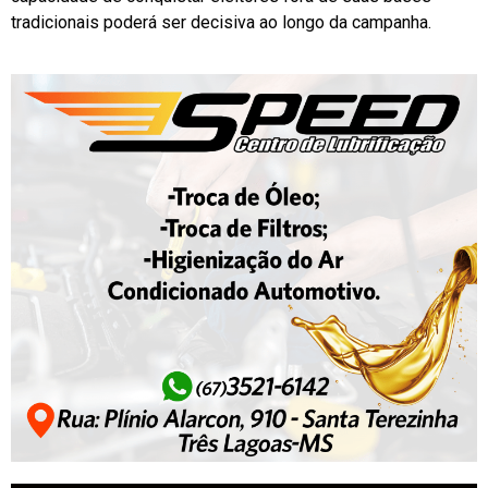
tradicionais poderá ser decisiva ao longo da campanha.