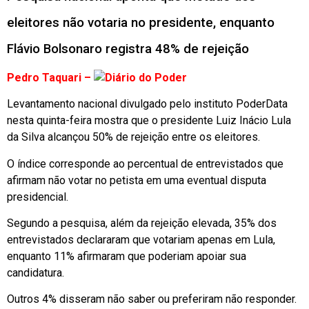
eleitores não votaria no presidente, enquanto
Flávio Bolsonaro registra 48% de rejeição
Pedro Taquari –
Levantamento nacional divulgado pelo instituto PoderData
nesta quinta-feira mostra que o presidente Luiz Inácio Lula
da Silva alcançou 50% de rejeição entre os eleitores.
O índice corresponde ao percentual de entrevistados que
afirmam não votar no petista em uma eventual disputa
presidencial.
Segundo a pesquisa, além da rejeição elevada, 35% dos
entrevistados declararam que votariam apenas em Lula,
enquanto 11% afirmaram que poderiam apoiar sua
candidatura.
Outros 4% disseram não saber ou preferiram não responder.