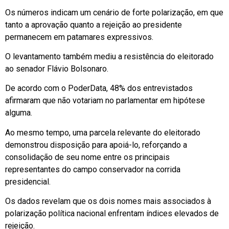
Os números indicam um cenário de forte polarização, em que
tanto a aprovação quanto a rejeição ao presidente
permanecem em patamares expressivos.
O levantamento também mediu a resistência do eleitorado
ao senador Flávio Bolsonaro.
De acordo com o PoderData, 48% dos entrevistados
afirmaram que não votariam no parlamentar em hipótese
alguma.
Ao mesmo tempo, uma parcela relevante do eleitorado
demonstrou disposição para apoiá-lo, reforçando a
consolidação de seu nome entre os principais
representantes do campo conservador na corrida
presidencial.
Os dados revelam que os dois nomes mais associados à
polarização política nacional enfrentam índices elevados de
rejeição.