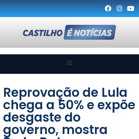
Reprovação de Lula
chega a 50% e expõe
desgaste do
governo, mostra