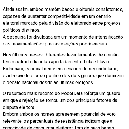
Ainda assim, ambos mantêm bases eleitorais consistentes,
capazes de sustentar competitividade em um cenário
eleitoral marcado pela divisão do eleitorado entre projetos
políticos distintos.
A pesquisa foi divulgada em um momento de intensificação
das movimentações para as eleições presidenciais.
Nos últimos meses, diferentes levantamentos de opinião
têm mostrado disputas apertadas entre Lula e Flávio
Bolsonaro, especialmente em cenários de segundo turno,
evidenciando o peso político dos dois grupos que dominam
o debate nacional desde as últimas eleições.
O resultado mais recente do PoderData reforça um quadro
em que a rejeição se tornou um dos principais fatores da
disputa eleitoral.
Embora ambos os nomes apresentem potencial de voto
relevante, os percentuais de resistência indicam que a
capacidade de conquistar eleitores fora de suas bases