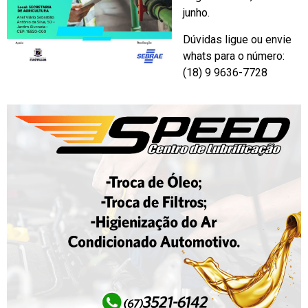
junho.
Dúvidas ligue ou envie
whats para o número:
(18) 9 9636-7728