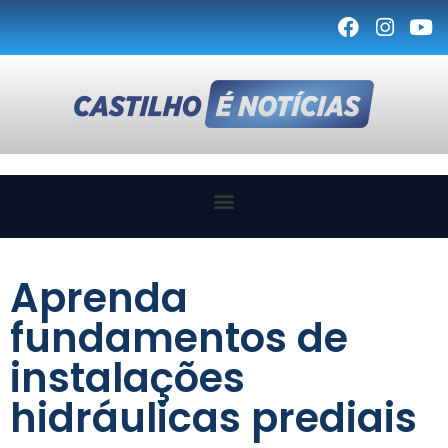
Aprenda
fundamentos de
instalações
hidráulicas prediais