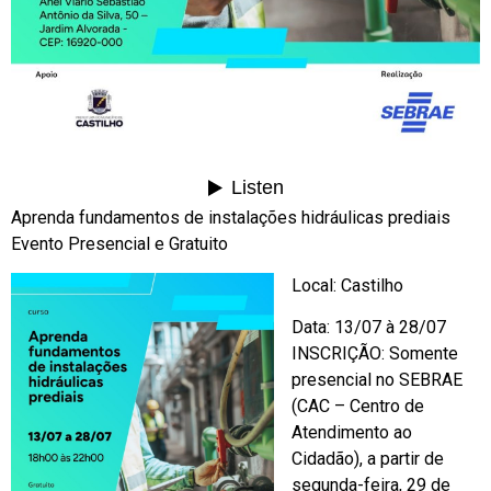
Aprenda fundamentos de instalações hidráulicas prediais
Evento Presencial e Gratuito
Local: Castilho
Data: 13/07 à 28/07
INSCRIÇÃO: Somente
presencial no SEBRAE
(CAC – Centro de
Atendimento ao
Cidadão), a partir de
segunda-feira, 29 de