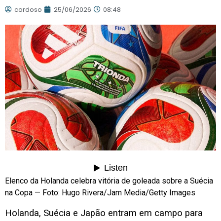
cardoso
25/06/2026
08:48
Elenco da Holanda celebra vitória de goleada sobre a Suécia
na Copa — Foto: Hugo Rivera/Jam Media/Getty Images
Holanda, Suécia e Japão entram em campo para