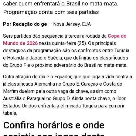
saber quem enfrentará o Brasil no mata-mata.
Programação conta com seis partidas
Por Redação do ge
— Nova Jersey, EUA
Seis partidas dão sequência à terceira rodada da
Copa do
Mundo de 2026
nesta quinta-feira (25). Os principais
destaques da programação são os confrontos entre Tunísia
e Holanda e Japão e Suécia, que definirão os classificados
do Grupo F e o próximo adversário do Brasil no mata-mata.
Outra atração do dia é o Equador, que que joga a vida contra a
já classificada Alemanha no Grupo E. Curaçao e Costa do
Marfim duelam pela outra vaga da chave, assim como
Austrália e Paraguai no Grupo D. Ainda nesta chave, o líder
Estados Unidos enfrenta a eliminada Turquia para cumprir
tabela.
Confira horários e onde