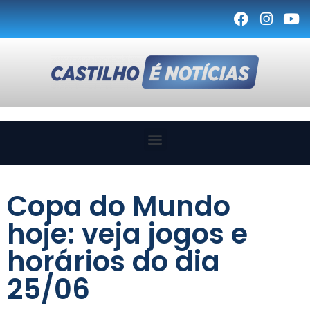
Copa do Mundo
hoje: veja jogos e
horários do dia
25/06