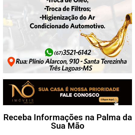
Receba Informações na Palma da
Sua Mão