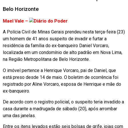
Belo Horizonte
Mael Vale –
A Polícia Civil de Minas Gerais prendeu nesta terça-feira (23)
um homem de 41 anos suspeito de invadir e furtar a
residência da família do ex-banqueiro Daniel Vorcaro,
localizada em um condomínio de alto padrão em Nova Lima,
na Região Metropolitana de Belo Horizonte.
O imóvel pertence a Henrique Vorcaro, pai de Daniel, que
está preso desde 14 de maio. O boletim de ocorrência foi
registrado por Aline Vorcaro, esposa de Henrique e mãe do
ex-banqueiro.
De acordo com o registro policial, o suspeito teria invadido a
casa durante a madrugada de sábado (20), após arrombar
uma das janelas.
Entre os itens levados estão seis bolsas de grife, joias com