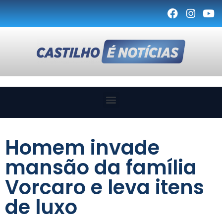
Homem invade
mansão da família
Vorcaro e leva itens
de luxo