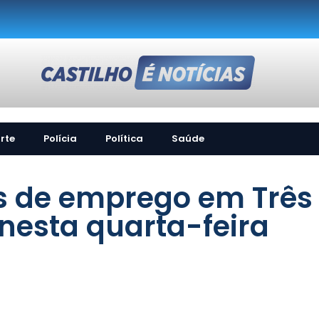
rte
Polícia
Política
Saúde
s de emprego em Três
nesta quarta-feira