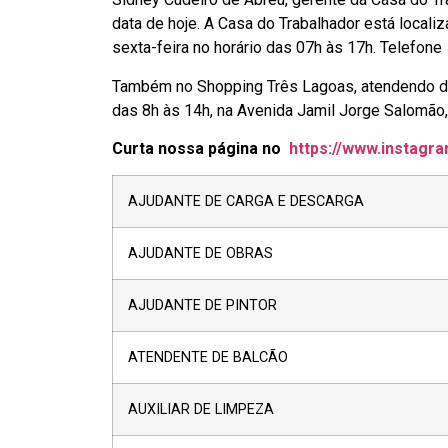
data de hoje. A Casa do Trabalhador está locali
sexta-feira no horário das 07h às 17h. Telef
Também no Shopping Três Lagoas, atendendo de s
das 8h às 14h, na Avenida Jamil Jorge Salomão,
Curta nossa página no
https://www.instagra
AJUDANTE DE CARGA E DESCARGA
AJUDANTE DE OBRAS
AJUDANTE DE PINTOR
ATENDENTE DE BALCÃO
AUXILIAR DE LIMPEZA