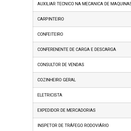
AUXILIAR TECNICO NA MECANICA DE MAQUINA
CARPINTEIRO
CONFEITEIRO
CONFERENENTE DE CARGA E DESCARGA
CONSULTOR DE VENDAS
COZINHEIRO GERAL
ELETRICISTA
EXPEDIDOR DE MERCADORIAS
INSPETOR DE TRÁFEGO RODOVIÁRIO