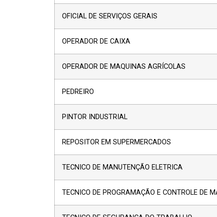
OFICIAL DE SERVIÇOS GERAIS
OPERADOR DE CAIXA
OPERADOR DE MAQUINAS AGRÍCOLAS
PEDREIRO
PINTOR INDUSTRIAL
REPOSITOR EM SUPERMERCADOS
TECNICO DE MANUTENÇÃO ELETRICA
TECNICO DE PROGRAMAÇÃO E CONTROLE DE 