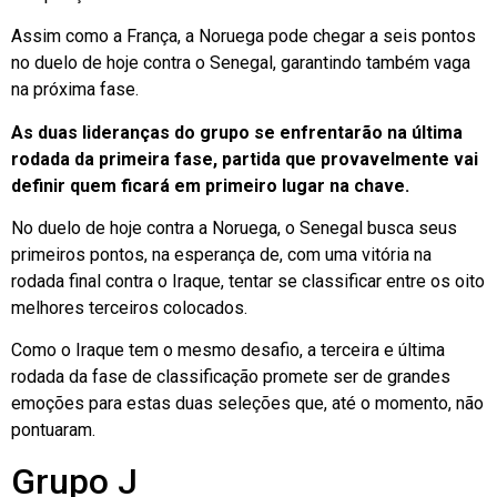
Assim como a França, a Noruega pode chegar a seis pontos
no duelo de hoje contra o Senegal, garantindo também vaga
na próxima fase.
As duas lideranças do grupo se enfrentarão na última
rodada da primeira fase, partida que provavelmente vai
definir quem ficará em primeiro lugar na chave.
No duelo de hoje contra a Noruega, o Senegal busca seus
primeiros pontos, na esperança de, com uma vitória na
rodada final contra o Iraque, tentar se classificar entre os oito
melhores terceiros colocados.
Como o Iraque tem o mesmo desafio, a terceira e última
rodada da fase de classificação promete ser de grandes
emoções para estas duas seleções que, até o momento, não
pontuaram.
Grupo J