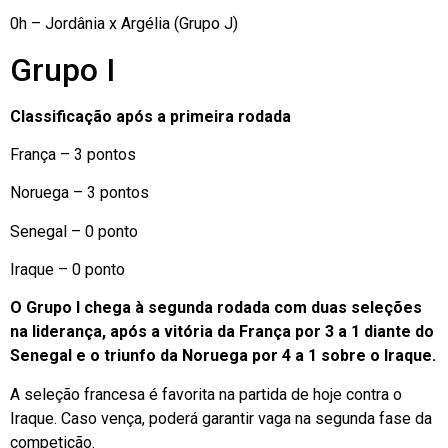
0h – Jordânia x Argélia (Grupo J)
Grupo I
Classificação após a primeira rodada
França – 3 pontos
Noruega – 3 pontos
Senegal – 0 ponto
Iraque – 0 ponto
O Grupo I chega à segunda rodada com duas seleções
na liderança, após a vitória da França por 3 a 1 diante do
Senegal e o triunfo da Noruega por 4 a 1 sobre o Iraque.
A seleção francesa é favorita na partida de hoje contra o
Iraque. Caso vença, poderá garantir vaga na segunda fase da
competição.