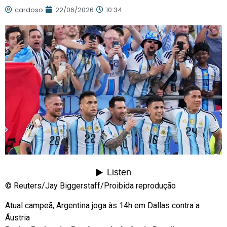
cardoso
22/06/2026
10:34
© Reuters/Jay Biggerstaff/Proibida reprodução
Atual campeã, Argentina joga às 14h em Dallas contra a
Áustria