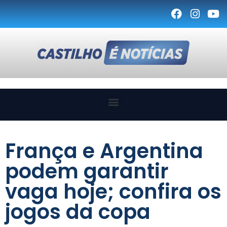
França e Argentina
podem garantir
vaga hoje; confira os
jogos da copa