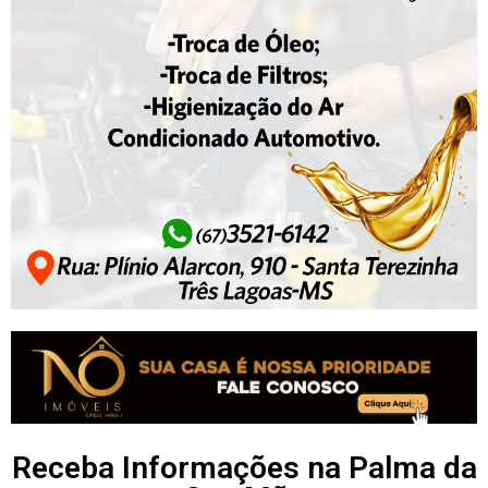
Receba Informações na Palma da