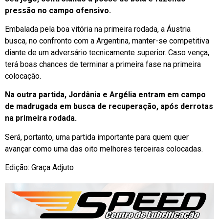
pressão no campo ofensivo.
Embalada pela boa vitória na primeira rodada, a Áustria
busca, no confronto com a Argentina, manter-se competitiva
diante de um adversário tecnicamente superior. Caso vença,
terá boas chances de terminar a primeira fase na primeira
colocação.
Na outra partida, Jordânia e Argélia entram em campo
de madrugada em busca de recuperação, após derrotas
na primeira rodada.
Será, portanto, uma partida importante para quem quer
avançar como uma das oito melhores terceiras colocadas.
Edição: Graça Adjuto