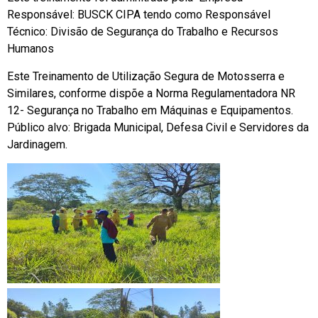
Responsável: BUSCK CIPA tendo como Responsável
Técnico: Divisão de Segurança do Trabalho e Recursos
Humanos
Este Treinamento de Utilização Segura de Motosserra e
Similares, conforme dispõe a Norma Regulamentadora NR
12- Segurança no Trabalho em Máquinas e Equipamentos.
Público alvo: Brigada Municipal, Defesa Civil e Servidores da
Jardinagem.