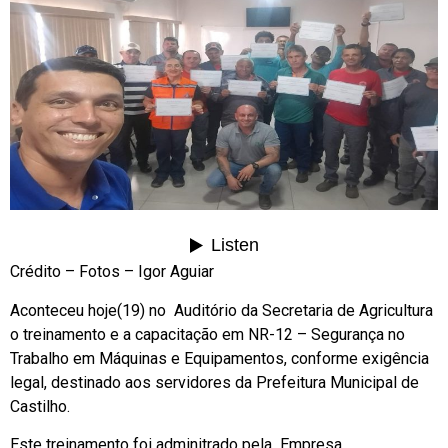
Crédito – Fotos – Igor Aguiar
Aconteceu hoje(19) no Auditório da Secretaria de Agricultura
o treinamento e a capacitação em NR-12 – Segurança no
Trabalho em Máquinas e Equipamentos, conforme exigência
legal, destinado aos servidores da Prefeitura Municipal de
Castilho.
Este treinamento foi adminitrado pela Empresa