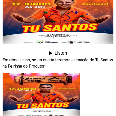
Em ritmo junino, nesta quarta teremos animação de Tu Santos
na Feirinha do Produtor!