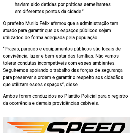
haviam sido detidas por práticas semelhantes
em diferentes pontos da cidade.”
O prefeito Murilo Félix afirmou que a administração tem
atuado para garantir que os espaços públicos sejam
utilizados de forma adequada pela população.
“Praças, parques e equipamentos públicos são locais de
convivência, lazer e bem-estar das famílias. Não vamos
tolerar condutas incompatíveis com esses ambientes.
Seguiremos apoiando o trabalho das forças de segurança
para preservar a ordem e garantir o respeito aos cidadãos
que utilizam esses espaços”, disse.
Ambos foram conduzidos ao Plantão Policial para o registro
da ocorrência e demais providências cabíveis.