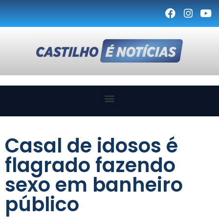
Casal de idosos é
flagrado fazendo
sexo em banheiro
público