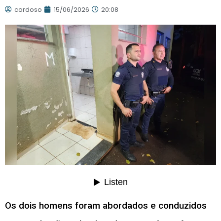
cardoso
15/06/2026
20:08
Os dois homens foram abordados e conduzidos