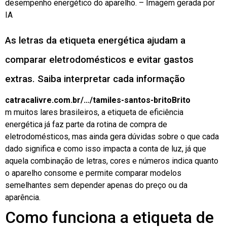
desempenho energético do aparelho. –
Imagem gerada por
IA
As letras da etiqueta energética ajudam a
comparar eletrodomésticos e evitar gastos
extras. Saiba interpretar cada informação
catracalivre.com.br/…/tamiles-santos-brito
Brito
m muitos lares brasileiros, a etiqueta de eficiência
energética já faz parte da rotina de compra de
eletrodomésticos, mas ainda gera dúvidas sobre o que cada
dado significa e como isso impacta a conta de luz, já que
aquela combinação de letras, cores e números indica quanto
o aparelho consome e permite comparar modelos
semelhantes sem depender apenas do preço ou da
aparência.
Como funciona a etiqueta de