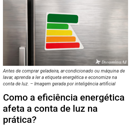
Antes de comprar geladeira, ar-condicionado ou máquina de
lavar, aprenda a ler a etiqueta energética e economize na
conta de luz. –
Imagem gerada por inteligência artificial
Como a eficiência energética
afeta a conta de luz na
prática?