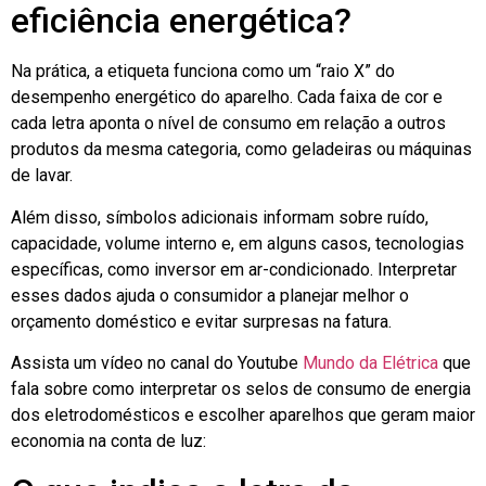
eficiência energética?
Na prática, a etiqueta funciona como um “raio X” do
desempenho energético do aparelho. Cada faixa de cor e
cada letra aponta o nível de consumo em relação a outros
produtos da mesma categoria, como geladeiras ou máquinas
de lavar.
Além disso, símbolos adicionais informam sobre ruído,
capacidade, volume interno e, em alguns casos, tecnologias
específicas, como inversor em ar-condicionado. Interpretar
esses dados ajuda o consumidor a planejar melhor o
orçamento doméstico e evitar surpresas na fatura.
Assista um vídeo no canal do Youtube
Mundo da Elétrica
que
fala sobre como interpretar os selos de consumo de energia
dos eletrodomésticos e escolher aparelhos que geram maior
economia na conta de luz: