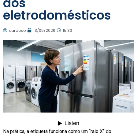
dos
eletrodomésticos
cardoso
13/06/2026
15:33
Na prática, a etiqueta funciona como um “raio X” do