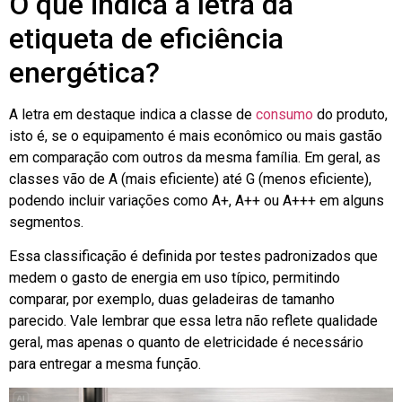
O que indica a letra da
etiqueta de eficiência
energética?
A letra em destaque indica a classe de
consumo
do produto,
isto é, se o equipamento é mais econômico ou mais gastão
em comparação com outros da mesma família. Em geral, as
classes vão de A (mais eficiente) até G (menos eficiente),
podendo incluir variações como A+, A++ ou A+++ em alguns
segmentos.
Essa classificação é definida por testes padronizados que
medem o gasto de energia em uso típico, permitindo
comparar, por exemplo, duas geladeiras de tamanho
parecido. Vale lembrar que essa letra não reflete qualidade
geral, mas apenas o quanto de eletricidade é necessário
para entregar a mesma função.