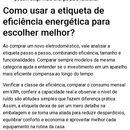
Como usar a etiqueta de
eficiência energética para
escolher melhor?
Ao comprar um novo eletrodoméstico, vale analisar a
etiqueta passo a passo, combinando eficiência, tamanho e
funcionalidades. Comparar sempre modelos da mesma
categoria ajuda a entender se o investimento em um aparelho
mais eficiente compensa ao longo do tempo.
Verificar a classe de eficiência, comparar o consumo mensal
em kWh, conferir a capacidade real e observar o nível de
ruído são atitudes simples que fazem diferença prática.
Assim, a etiqueta deixa de ser um mero detalhe na
embalagem e se torna uma aliada para reduzir desperdícios,
equilibrar conforto e economia e aproveitar melhor cada
equipamento na rotina da casa.