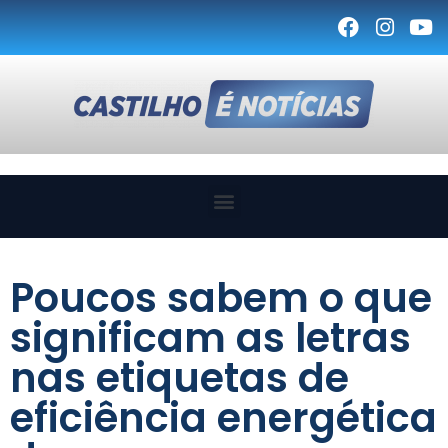
Poucos sabem o que
significam as letras
nas etiquetas de
eficiência energética