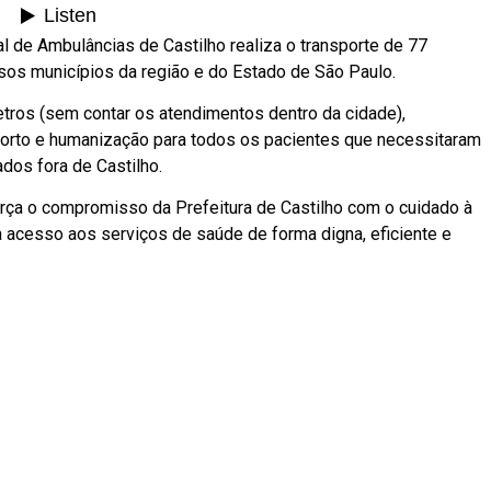
al de Ambulâncias de Castilho realiza o transporte de 77
os municípios da região e do Estado de São Paulo.
metros (sem contar os atendimentos dentro da cidade),
orto e humanização para todos os pacientes que necessitaram
dos fora de Castilho.
força o compromisso da Prefeitura de Castilho com o cuidado à
 acesso aos serviços de saúde de forma digna, eficiente e