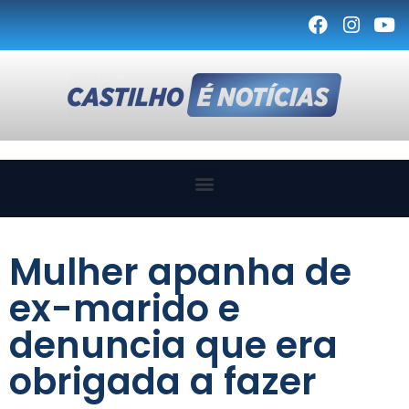
Mulher apanha de
ex-marido e
denuncia que era
obrigada a fazer