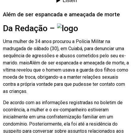
Além de ser espancada e ameaçada de morte
Da Redação –
Uma mulher de 34 anos procurou a Polícia Militar na
madrugada de sábado (30), em Cuiabá, para denunciar uma
sequência de agressões e abusos cometidos pelo seu ex-
marido. maioAlém de ser espancada e ameaçada de morte, a
vítima revelou que o homem usava a guarda dos filhos como
moeda de troca, obrigando-a a manter relações sexuais
contra a própria vontade para que pudesse ter contato com
as crianças.
De acordo com as informações registradas no boletim de
ocorrência, a mulher e o ex-companheiro estiveram
inicialmente em uma confraternização familiar em um
condomínio. Posteriormente, ela foi até a residência do
suspeito para conversar sobre assuntos relacionados aos