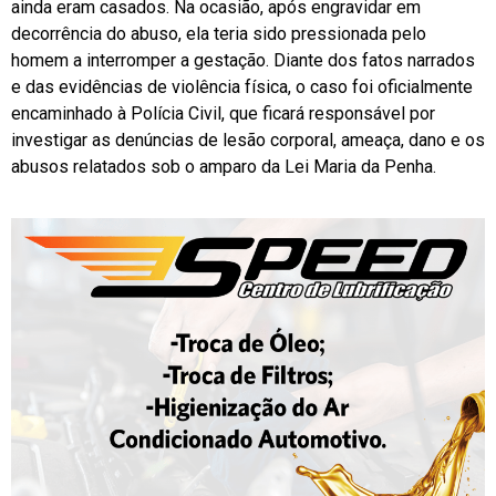
ainda eram casados. Na ocasião, após engravidar em
decorrência do abuso, ela teria sido pressionada pelo
homem a interromper a gestação. Diante dos fatos narrados
e das evidências de violência física, o caso foi oficialmente
encaminhado à Polícia Civil, que ficará responsável por
investigar as denúncias de lesão corporal, ameaça, dano e os
abusos relatados sob o amparo da Lei Maria da Penha.