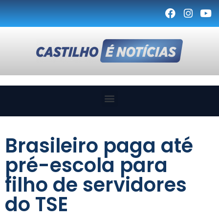
Brasileiro paga até
pré-escola para
filho de servidores
do TSE