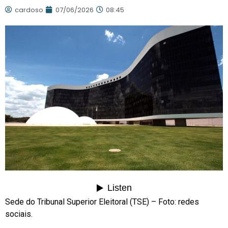
cardoso
07/06/2026
08:45
Sede do Tribunal Superior Eleitoral (TSE) – Foto: redes
sociais.