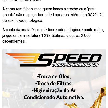
A casta tem filhos, mas quem banca a creche ou a “pré-
escola” são os pagadores de impostos. Além dos R$791,21
de auxílio-odontológico.
A conta da assistência médica e odontológica é muito maior,
já que entram na fatura 1.232 titulares o outros 2.060
dependentes.