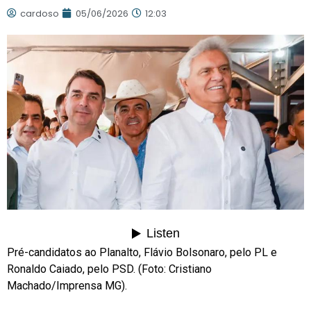
cardoso
05/06/2026
12:03
Pré-candidatos ao Planalto, Flávio Bolsonaro, pelo PL e
Ronaldo Caiado, pelo PSD. (Foto: Cristiano
Machado/Imprensa MG).