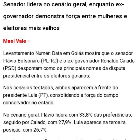
Senador lidera no cenário geral, enquanto ex-
governador demonstra força entre mulheres e
eleitores mais velhos
Mael Vale –
Levantamento Numen Data em Goiás mostra que o senador
Flávio Bolsonaro (PL-RJ) e o ex-governador Ronaldo Caiado
(PSD) despontam como os principais nomes da disputa
presidencial entre os eleitores goianos.
Nos cenários testados, ambos aparecem à frente do
presidente Lula (PT), consolidando a força do campo
conservador no estado.
No cenário geral, Flávio lidera com 33,8% das preferências,
seguido por Caiado, com 27,9%. Lula aparece na terceira
posição, com 26,7%.