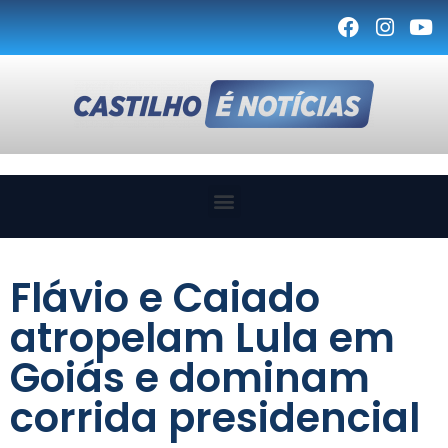
Flávio e Caiado
atropelam Lula em
Goiás e dominam
corrida presidencial