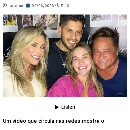
cardoso
04/06/2026
11:40
Um vídeo que circula nas redes mostra o