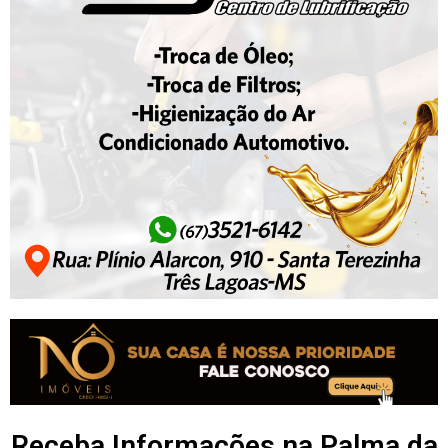
Receba Informações na Palma da