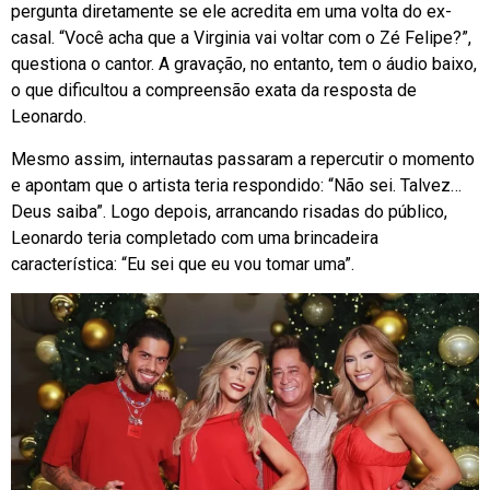
pergunta diretamente se ele acredita em uma volta do ex-
casal. “Você acha que a Virginia vai voltar com o Zé Felipe?”,
questiona o cantor. A gravação, no entanto, tem o áudio baixo,
o que dificultou a compreensão exata da resposta de
Leonardo.
Mesmo assim, internautas passaram a repercutir o momento
e apontam que o artista teria respondido: “Não sei. Talvez…
Deus saiba”. Logo depois, arrancando risadas do público,
Leonardo teria completado com uma brincadeira
característica: “Eu sei que eu vou tomar uma”.