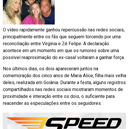
O vídeo rapidamente ganhou repercussão nas redes sociais,
principalmente entre os fãs que seguem torcendo por uma
reconciliação entre Virginia e Zé Felipe. A declaração
acontece em um momento em que os rumores sobre uma
possível reaproximação do ex-casal voltaram a ganhar força.
Nos últimos dias, os dois apareceram juntos na
comemoração dos cinco anos de Maria Alice, filha mais velha
deles, realizada em Goiânia. Durante a festa, alguns registros
compartilhados nas redes sociais mostraram momentos de
proximidade e interação entre os dois, o suficiente para
reacender as especulações entre os seguidores.