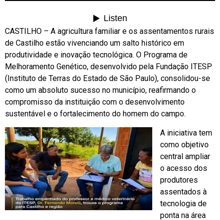
CASTILHO – A agricultura familiar e os assentamentos rurais
de Castilho estão vivenciando um salto histórico em
produtividade e inovação tecnológica. O Programa de
Melhoramento Genético, desenvolvido pela Fundação ITESP
(Instituto de Terras do Estado de São Paulo), consolidou-se
como um absoluto sucesso no município, reafirmando o
compromisso da instituição com o desenvolvimento
sustentável e o fortalecimento do homem do campo.
A iniciativa tem
como objetivo
central ampliar
o acesso dos
produtores
assentados à
tecnologia de
ponta na área