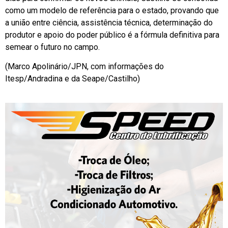
como um modelo de referência para o estado, provando que
a união entre ciência, assistência técnica, determinação do
produtor e apoio do poder público é a fórmula definitiva para
semear o futuro no campo.
(Marco Apolinário/JPN, com informações do
Itesp/Andradina e da Seape/Castilho)