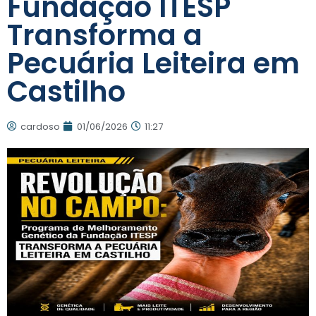
Fundação ITESP
Transforma a
Pecuária Leiteira em
Castilho
cardoso
01/06/2026
11:27