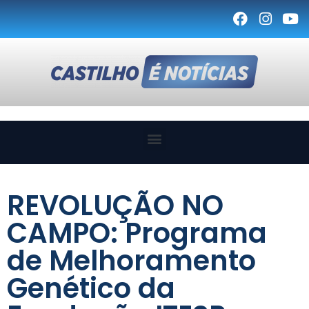
REVOLUÇÃO NO
CAMPO: Programa
de Melhoramento
Genético da