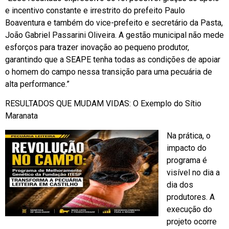
e incentivo constante e irrestrito do prefeito Paulo
Boaventura e também do vice-prefeito e secretário da Pasta,
João Gabriel Passarini Oliveira. A gestão municipal não mede
esforços para trazer inovação ao pequeno produtor,
garantindo que a SEAPE tenha todas as condições de apoiar
o homem do campo nessa transição para uma pecuária de
alta performance.”
RESULTADOS QUE MUDAM VIDAS: O Exemplo do Sítio
Maranata
Na prática, o
impacto do
programa é
visível no dia a
dia dos
produtores. A
execução do
projeto ocorre