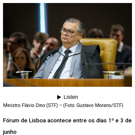
Ministro Flávio Dino (STF) – (Foto: Gustavo Moreno/STF)
Fórum de Lisboa acontece entre os dias 1º e 3 de
junho