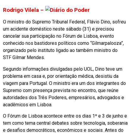
Rodrigo Vilela –
O ministro do Supremo Tribunal Federal,
Flávio Dino
, sofreu
um acidente doméstico neste sábado (31) e precisou
cancelar sua participação no Fórum de Lisboa, evento
conhecido nos bastidores políticos como “Gilmarpalooza”,
organizado pelo instituto ligado ao também ministro do
STF
Gilmar Mendes
.
Segundo informações divulgadas pelo UOL, Dino teve um
problema em casa e, por orientação médica, desistiu da
viagem para Portugal. O ministro era um dos integrantes do
Supremo com presença prevista no encontro, que reúne
autoridades dos Três Poderes, empresários, advogados e
acadêmicos em Lisboa.
O Fórum de Lisboa acontece entre os dias 1º e 3 de junho e
tem como tema central debates sobre tecnologia, soberania
e desafios democráticos, econômicos e sociais. Antes do