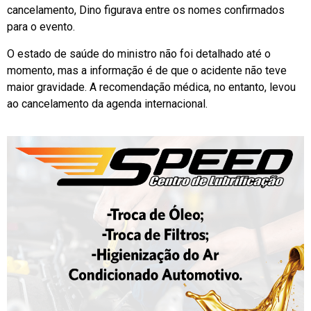
cancelamento, Dino figurava entre os nomes confirmados
para o evento.
O estado de saúde do ministro não foi detalhado até o
momento, mas a informação é de que o acidente não teve
maior gravidade. A recomendação médica, no entanto, levou
ao cancelamento da agenda internacional.