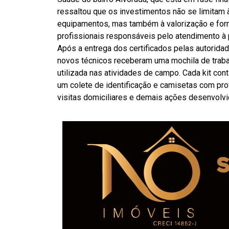
ressaltou que os investimentos não se limitam 
equipamentos, mas também à valorização e fo
profissionais responsáveis pelo atendimento à 
Após a entrega dos certificados pelas autorida
novos técnicos receberam uma mochila de traba
utilizada nas atividades de campo. Cada kit con
um colete de identificação e camisetas com prot
visitas domiciliares e demais ações desenvolvi