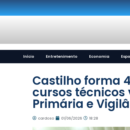
Início
Entretenimento
Economia
Espo
Castilho forma 4
cursos técnicos
Primária e Vigi
cardoso
01/06/2026
18:28