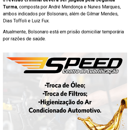
Turma
, composta por André Mendonça e Nunes Marques,
ambos indicados por Bolsonaro, além de Gilmar Mendes,
Dias Toffoli e Luiz Fux.
Atualmente, Bolsonaro está em prisão domiciliar temporária
por razões de saúde.