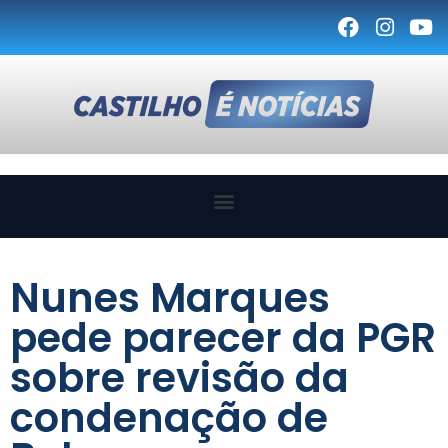
Nunes Marques
pede parecer da PGR
sobre revisão da
condenação de