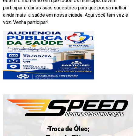
este é o momento em que todos os municipis devem
participar e dar as suas sugestões para que possa melhor
ainda mais a saúde em nossa cidade. Aqui você tem vez e
voz. Venha participar!