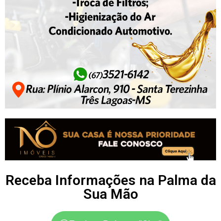
Receba Informações na Palma da
Sua Mão