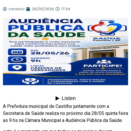
cardoso
26/05/2026
17:34
A Prefeitura municipal de Castilho juntamente com a
Secretaria de Saúde realiza no próximo dia 28/05 quinta feira
as 9 hs na Câmara Municipal a Audiência Pública da Saúde.