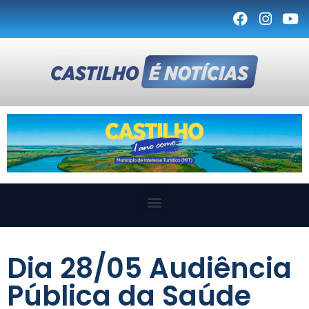
Dia 28/05 Audiência
Pública da Saúde