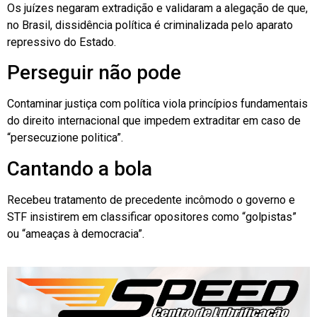
Os juízes negaram extradição e validaram a alegação de que,
no Brasil, dissidência política é criminalizada pelo aparato
repressivo do Estado.
Perseguir não pode
Contaminar justiça com política viola princípios fundamentais
do direito internacional que impedem extraditar em caso de
“persecuzione politica”.
Cantando a bola
Recebeu tratamento de precedente incômodo o governo e
STF insistirem em classificar opositores como “golpistas”
ou “ameaças à democracia”.