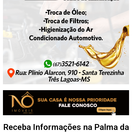
Receba Informações na Palma da