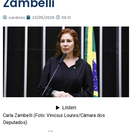
Zambelli
cardoso
23/05/2026
09:21
Carla Zambelli (Foto: Vinicius Loures/Câmara dos
Deputados)