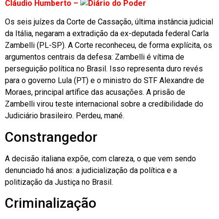
Cláudio Humberto –
Os seis juízes da Corte de Cassação, última instância judicial
da Itália, negaram a extradição da ex-deputada federal Carla
Zambelli (PL-SP). A Corte reconheceu, de forma explícita, os
argumentos centrais da defesa: Zambelli é vítima de
perseguição política no Brasil. Isso representa duro revés
para o governo Lula (PT) e o ministro do STF Alexandre de
Moraes, principal artífice das acusações. A prisão de
Zambelli virou teste internacional sobre a credibilidade do
Judiciário brasileiro. Perdeu, mané.
Constrangedor
A decisão italiana expõe, com clareza, o que vem sendo
denunciado há anos: a judicialização da política e a
politização da Justiça no Brasil.
Criminalização