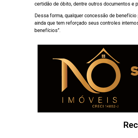
certidão de óbito, dentre outros documentos e 
Dessa forma, qualquer concessão de benefício 
ainda que tem reforçado seus controles interno
benefícios”.
Rec