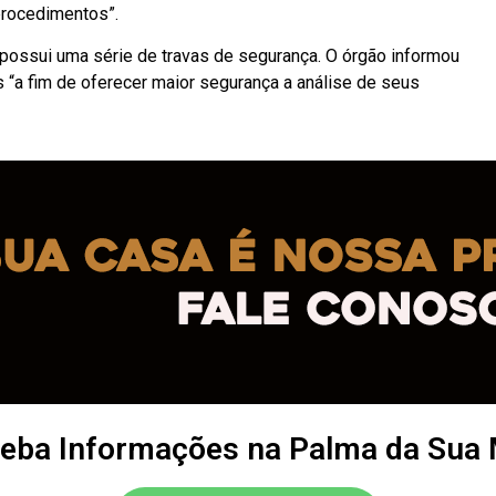
procedimentos”.
possui uma série de travas de segurança. O órgão informou
s “a fim de oferecer maior segurança a análise de seus
eba Informações na Palma da Sua