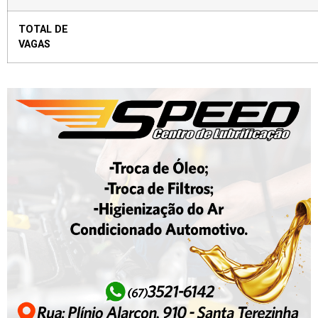
TOTAL DE
VAG