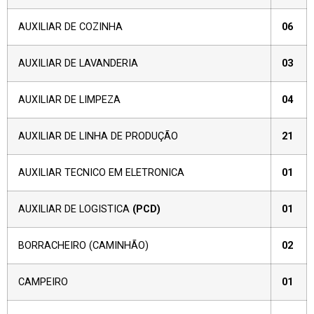
AUXILIAR DE COZINHA
06
AUXILIAR DE LAVANDERIA
03
AUXILIAR DE LIMPEZA
04
AUXILIAR DE LINHA DE PRODUÇÃO
21
AUXILIAR TECNICO EM ELETRONICA
01
AUXILIAR DE LOGISTICA
(PCD)
01
BORRACHEIRO (CAMINHÃO)
02
CAMPEIRO
01