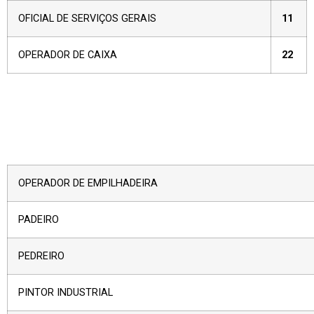
OFICIAL DE SERVIÇOS GERAIS
11
OPERADOR DE CAIXA
22
OPERADOR DE EMPILHADEIRA
PADEIRO
PEDREIRO
PINTOR INDUSTRIAL