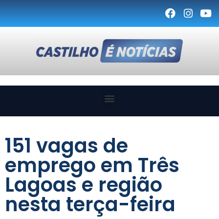
151 vagas de
emprego em Três
Lagoas e região
nesta terça-feira