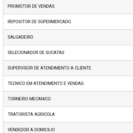
PROMOTOR DE VENDAS
REPOSITOR DE SUPERMERCADO
SALGADEIRO
SELECIONADOR DE SUCATAS
SUPERVISOR DE ATENDIMENTO A CLIENTE
TECNICO EM ATENDIMENTO E VENDAS
TORNEIRO MECANICO
TRATORISTA AGRICOLA
VENDEDOR A DOMICILIO