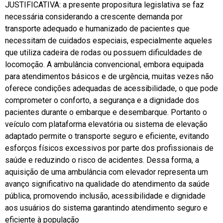
JUSTIFICATIVA: a presente propositura legislativa se faz
necessária considerando a crescente demanda por
transporte adequado e humanizado de pacientes que
necessitam de cuidados especiais, especialmente aqueles
que utiliza cadeira de rodas ou possuem dificuldades de
locomoção. A ambulância convencional, embora equipada
para atendimentos básicos e de urgência, muitas vezes não
oferece condições adequadas de acessibilidade, o que pode
comprometer o conforto, a segurança e a dignidade dos
pacientes durante o embarque e desembarque. Portanto o
veículo com plataforma elevatória ou sistema de elevação
adaptado permite o transporte seguro e eficiente, evitando
esforços físicos excessivos por parte dos profissionais de
saúde e reduzindo o risco de acidentes. Dessa forma, a
aquisição de uma ambulância com elevador representa um
avanço significativo na qualidade do atendimento da saúde
pública, promovendo inclusão, acessibilidade e dignidade
aos usuários do sistema garantindo atendimento seguro e
eficiente à população