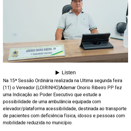
Na 15ª Sessão Ordinária realizada na Ultima segunda feira
(11) o Vereador (LOIRINHO)Ademar Onorio Ribeiro PP fez
uma Indicação ao Poder Executivo que estude a
possibilidade de uma ambulância equipada com
elevador/plataforma acessibilidade, destinada ao transporte
de pacientes com deficiência física, idosos e pessoas com
mobilidade reduzida no município.