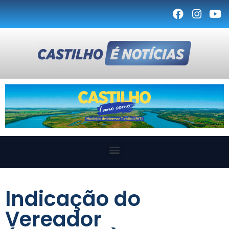
Indicação do
Vereador