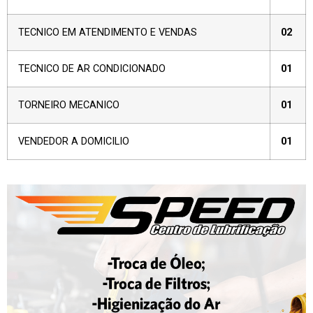
TECNICO EM ATENDIMENTO E VENDAS
02
TECNICO DE AR CONDICIONADO
01
TORNEIRO MECANICO
01
VENDEDOR A DOMICILIO
01