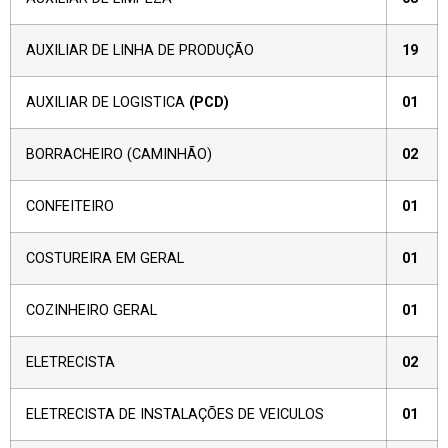
AUXILIAR DE LINHA DE PRODUÇÃO
19
AUXILIAR DE LOGISTICA
(PCD)
01
BORRACHEIRO (CAMINHÃO)
02
CONFEITEIRO
01
COSTUREIRA EM GERAL
01
COZINHEIRO GERAL
01
ELETRECISTA
02
ELETRECISTA DE INSTALAÇÕES DE VEICULOS
01