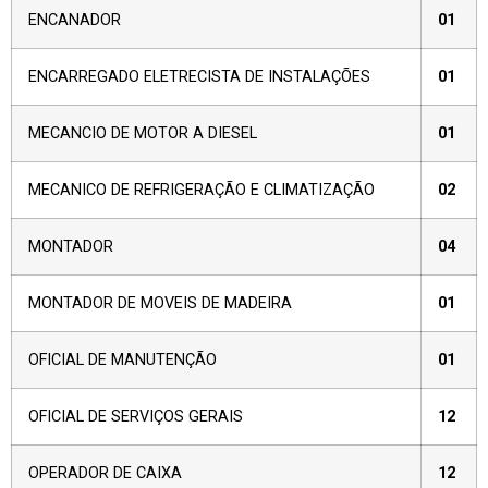
ENCANADOR
01
ENCARREGADO ELETRECISTA DE INSTALAÇÕES
01
MECANCIO DE MOTOR A DIESEL
01
MECANICO DE REFRIGERAÇÃO E CLIMATIZAÇÃO
02
MONTADOR
04
MONTADOR DE MOVEIS DE MADEIRA
01
OFICIAL DE MANUTENÇÃO
01
OFICIAL DE SERVIÇOS GERAIS
12
OPERADOR DE CAIXA
12