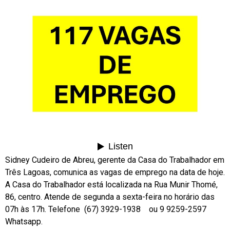
Sidney Cudeiro de Abreu, gerente da Casa do Trabalhador em
Três Lagoas, comunica as vagas de emprego na data de hoje.
A Casa do Trabalhador está localizada na Rua Munir Thomé,
86, centro. Atende de segunda a sexta-feira no horário das
07h às 17h. Telefone (67) 3929-1938 ou 9 9259-2597
Whatsapp.