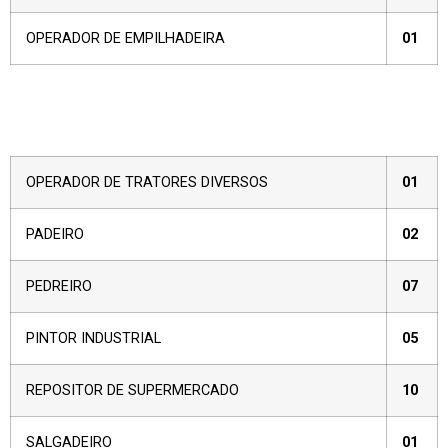
OPERADOR DE EMPILHADEIRA
01
OPERADOR DE TRATORES DIVERSOS
01
PADEIRO
02
PEDREIRO
07
PINTOR INDUSTRIAL
05
REPOSITOR DE SUPERMERCADO
10
SALGADEIRO
01