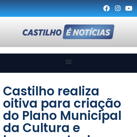
Castilho realiza
oitiva para criação
do Plano Municipal
da Cultura e