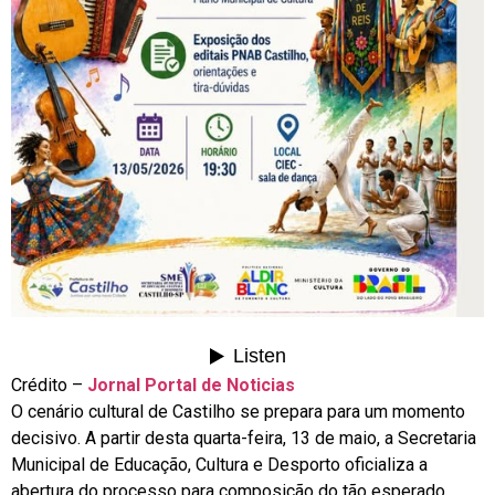
Crédito –
Jornal Portal de Noticias
O cenário cultural de Castilho se prepara para um momento
decisivo. A partir desta quarta-feira, 13 de maio, a Secretaria
Municipal de Educação, Cultura e Desporto oficializa a
abertura do processo para composição do tão esperado