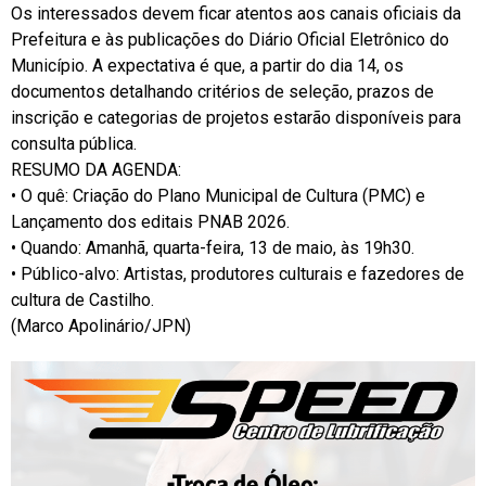
Os interessados devem ficar atentos aos canais oficiais da
Prefeitura e às publicações do Diário Oficial Eletrônico do
Município. A expectativa é que, a partir do dia 14, os
documentos detalhando critérios de seleção, prazos de
inscrição e categorias de projetos estarão disponíveis para
consulta pública.
RESUMO DA AGENDA:
• O quê: Criação do Plano Municipal de Cultura (PMC) e
Lançamento dos editais PNAB 2026.
• Quando: Amanhã, quarta-feira, 13 de maio, às 19h30.
• Público-alvo: Artistas, produtores culturais e fazedores de
cultura de Castilho.
(Marco Apolinário/JPN)