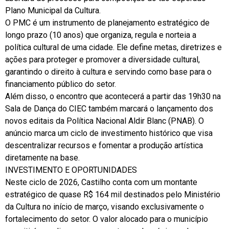
Plano Municipal da Cultura.
O PMC é um instrumento de planejamento estratégico de
longo prazo (10 anos) que organiza, regula e norteia a
política cultural de uma cidade. Ele define metas, diretrizes e
ações para proteger e promover a diversidade cultural,
garantindo o direito à cultura e servindo como base para o
financiamento público do setor.
Além disso, o encontro que acontecerá a partir das 19h30 na
Sala de Dança do CIEC também marcará o lançamento dos
novos editais da Política Nacional Aldir Blanc (PNAB). O
anúncio marca um ciclo de investimento histórico que visa
descentralizar recursos e fomentar a produção artística
diretamente na base.
INVESTIMENTO E OPORTUNIDADES
Neste ciclo de 2026, Castilho conta com um montante
estratégico de quase R$ 164 mil destinados pelo Ministério
da Cultura no início de março, visando exclusivamente o
fortalecimento do setor. O valor alocado para o município