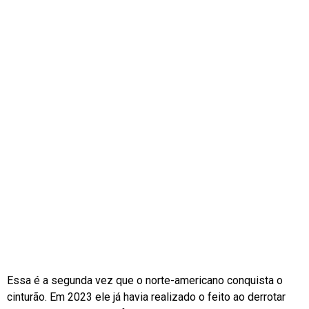
Essa é a segunda vez que o norte-americano conquista o
cinturão. Em 2023 ele já havia realizado o feito ao derrotar