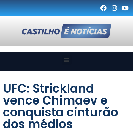
UFC: Strickland
vence Chimaev e
conquista cinturão
dos médios