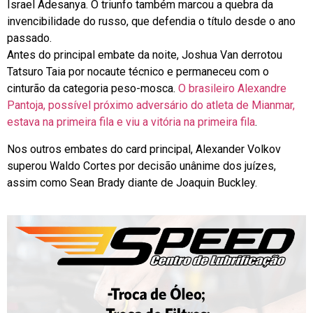
Israel Adesanya. O triunfo também marcou a quebra da
invencibilidade do russo, que defendia o título desde o ano
passado.
Antes do principal embate da noite, Joshua Van derrotou
Tatsuro Taia por nocaute técnico e permaneceu com o
cinturão da categoria peso-mosca.
O brasileiro Alexandre
Pantoja, possível próximo adversário do atleta de Mianmar,
estava na primeira fila e viu a vitória na primeira fila
.
Nos outros embates do card principal, Alexander Volkov
superou Waldo Cortes por decisão unânime dos juízes,
assim como Sean Brady diante de Joaquin Buckley.