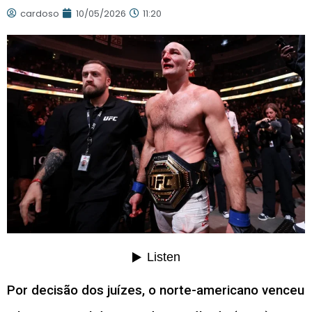
cardoso
10/05/2026
11:20
Por decisão dos juízes, o norte-americano venceu