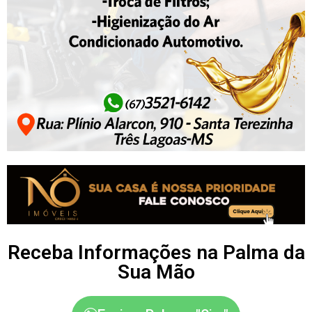
Receba Informações na Palma da
Sua Mão