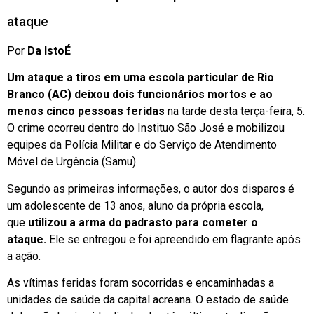
ataque
Por
Da IstoÉ
Um ataque a tiros em uma escola particular de Rio
Branco (AC) deixou dois funcionários mortos e ao
menos cinco pessoas feridas
na tarde desta terça-feira, 5.
O crime ocorreu dentro do Instituo São José e mobilizou
equipes da Polícia Militar e do Serviço de Atendimento
Móvel de Urgência (Samu).
Segundo as primeiras informações, o autor dos disparos é
um adolescente de 13 anos, aluno da própria escola,
que
utilizou a arma do padrasto para cometer o
ataque.
Ele se entregou e foi apreendido em flagrante após
a ação.
As vítimas feridas foram socorridas e encaminhadas a
unidades de saúde da capital acreana. O estado de saúde