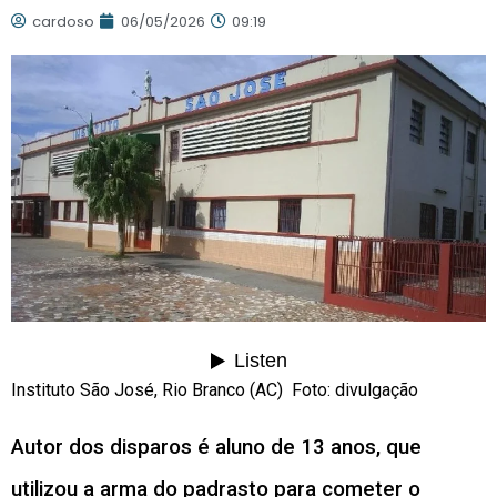
cardoso
06/05/2026
09:19
Instituto São José, Rio Branco (AC) Foto: divulgação
Autor dos disparos é aluno de 13 anos, que
utilizou a arma do padrasto para cometer o