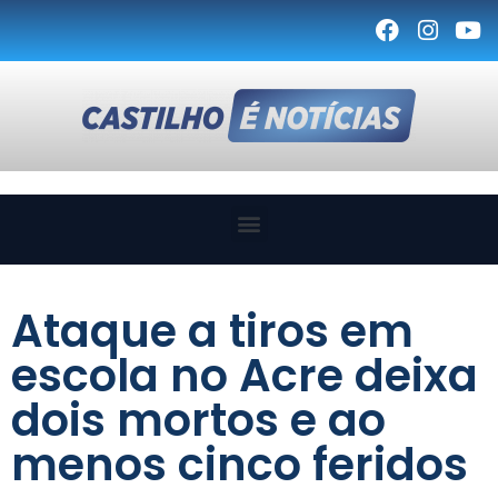
Ataque a tiros em
escola no Acre deixa
dois mortos e ao
menos cinco feridos