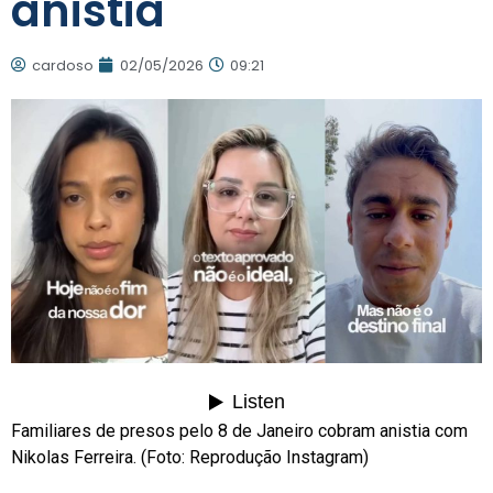
anistia
cardoso
02/05/2026
09:21
Familiares de presos pelo 8 de Janeiro cobram anistia com
Nikolas Ferreira. (Foto: Reprodução Instagram)