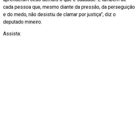
cada pessoa que, mesmo diante da pressão, da perseguição
e do medo, não desistiu de clamar por justiça”, diz o
deputado mineiro.
Assista: