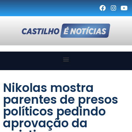
Nikolas mostra
parentes de presos
políticos pedindo
aprovação da