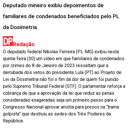
Deputado mineiro exibiu depoimentos de
familiares de condenados beneficiados pelo PL
da Dosimetria
Redação
O deputado federal Nikolas Ferreira (PL-MG) exibiu nesta
quinta-feira (30) um vídeo em que familiares de condenados
por crimes do 8 de Janeiro de 2023 ressaltam que a
derrubada dos vetos do presidente Lula (PT) ao Projeto de
Lei da Dosimetria não foi o fim da dor de quem foi punido
pelo Supremo Tribunal Federal (STF). O parlamentar reforça a
cobrança de que a aprovação da lei que reduz as penas
consideradas exageradas seja um primeiro passo para o
Congresso Nacional aprovar anistia para presos na “trama
golpista” que destruiu as sedes dos Três Poderes da
República.