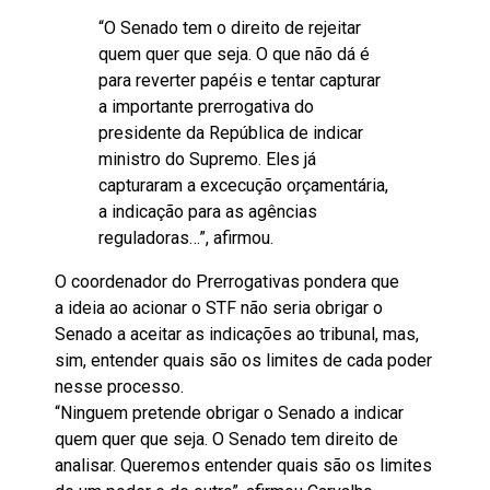
“O Senado tem o direito de rejeitar
quem quer que seja. O que não dá é
para reverter papéis e tentar capturar
a importante prerrogativa do
presidente da República de indicar
ministro do Supremo. Eles já
capturaram a excecução orçamentária,
a indicação para as agências
reguladoras…”, afirmou.
O coordenador do Prerrogativas pondera que
a
ideia ao acionar o STF não seria obrigar o
Senado a aceitar as indicações ao tribunal, mas,
sim, entender quais são os limites de cada poder
nesse processo
.
“Ninguem pretende obrigar o Senado a indicar
quem quer que seja. O Senado tem direito de
analisar. Queremos entender quais são os limites