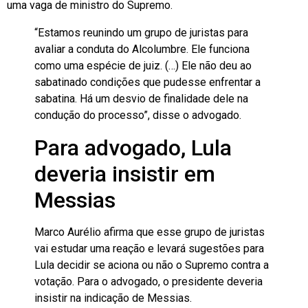
uma vaga de ministro do Supremo.
“Estamos reunindo um grupo de juristas para
avaliar a conduta do Alcolumbre. Ele funciona
como uma espécie de juiz. (…) Ele não deu ao
sabatinado condições que pudesse enfrentar a
sabatina. Há um desvio de finalidade dele na
condução do processo”, disse o advogado.
Para advogado, Lula
deveria insistir em
Messias
Marco Aurélio afirma que esse grupo de juristas
vai estudar uma reação e levará sugestões para
Lula decidir se aciona ou não o Supremo contra a
votação.
Para o advogado, o presidente deveria
insistir na indicação de Messias
.