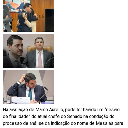
Na avaliação de Marco Aurélio,
pode ter havido um “desvio
de finalidade” do atual chefe do Senado
na condução do
processo de análise da indicação do nome de Messias para