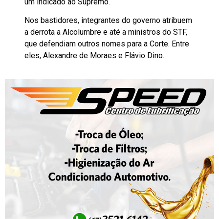
um indicado ao Supremo.
Nos bastidores, integrantes do governo atribuem
a derrota a Alcolumbre e até a ministros do STF,
que defendiam outros nomes para a Corte. Entre
eles, Alexandre de Moraes e Flávio Dino.