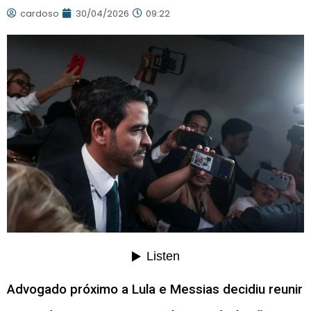
cardoso
30/04/2026
09:22
Advogado próximo a Lula e Messias decidiu reunir