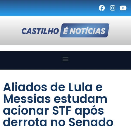
Aliados de Lula e
Messias estudam
acionar STF após
derrota no Senado