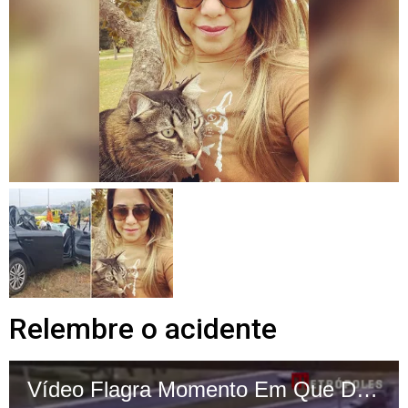
Relembre o acidente