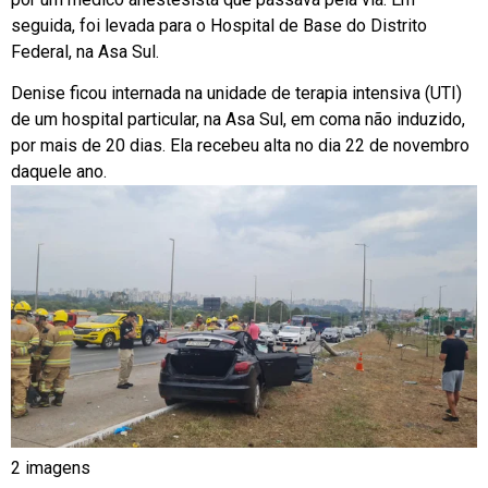
seguida, foi levada para o Hospital de Base do Distrito
Federal, na Asa Sul.
Denise ficou internada na unidade de terapia intensiva (UTI)
de um hospital particular, na Asa Sul, em coma não induzido,
por mais de 20 dias. Ela recebeu alta no dia 22 de novembro
daquele ano.
2 imagens