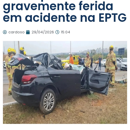
gravemente ferida
em acidente na EPTG
cardoso
29/04/2026
15:04