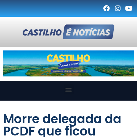
Morre delegada da
PCDF que ficou