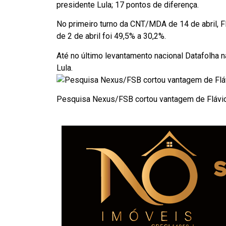
presidente Lula; 17 pontos de diferença.
No primeiro turno da CNT/MDA de 14 de abril, F
de 2 de abril foi 49,5% a 30,2%.
Até no último levantamento nacional Datafolha n
Lula.
Pesquisa Nexus/FSB cortou vantagem de Flávio