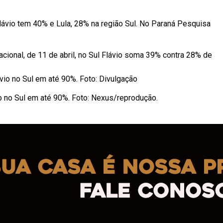
lávio tem 40% e Lula, 28% na região Sul. No Paraná Pesquisa
acional, de 11 de abril, no Sul Flávio soma 39% contra 28% de
 no Sul em até 90%. Foto: Nexus/reprodução.