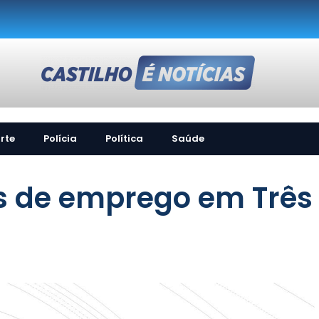
rte
Polícia
Política
Saúde
s de emprego em Três