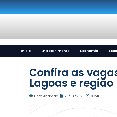
Início
Entretenimento
Economia
Espo
Confira as vaga
Lagoas e região
Neto Andrade
28/04/2026
08:40