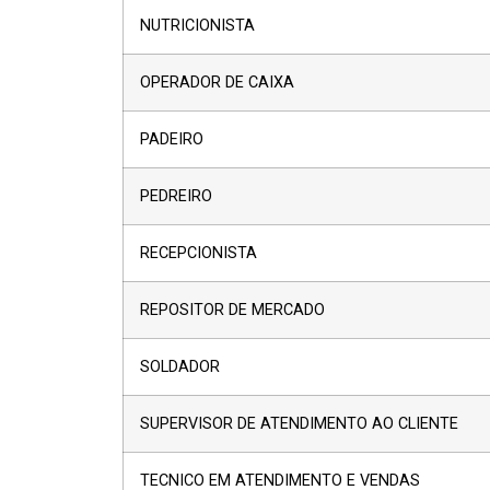
NUTRICIONISTA
OPERADOR DE CAIXA
PADEIRO
PEDREIRO
RECEPCIONISTA
REPOSITOR DE MERCADO
SOLDADOR
SUPERVISOR DE ATENDIMENTO AO CLIENTE
TECNICO EM ATENDIMENTO E VENDAS