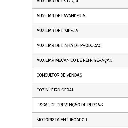
AUXILIAR DE ESTOQUE
AUXILIAR DE LAVANDERIA
AUXILIAR DE LIMPEZA
AUXILIAR DE LINHA DE PRODUÇAO
AUXILIAR MECANICO DE REFRIGERAÇÃO
CONSULTOR DE VENDAS
COZINHEIRO GERAL
FISCAL DE PREVENÇÃO DE PERDAS
MOTORISTA ENTREGADOR