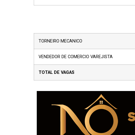
TORNEIRO MECANICO
VENDEDOR DE COMERCIO VAREJISTA
TOTAL D