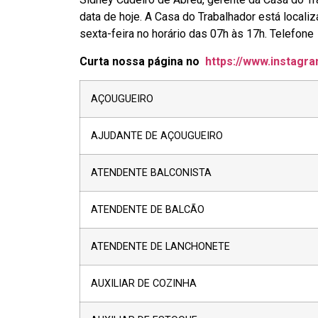
data de hoje. A Casa do Trabalhador está locali
sexta-feira no horário das 07h às 17h. Telef
Curta nossa página no
https://www.instagra
AÇOUGUEIRO
AJUDANTE DE AÇOUGUEIRO
ATENDENTE BALCONISTA
ATENDENTE DE BALCÃO
ATENDENTE DE LANCHONETE
AUXILIAR DE COZINHA