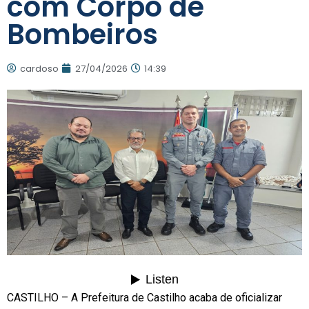
com Corpo de
Bombeiros
cardoso
27/04/2026
14:39
CASTILHO – A Prefeitura de Castilho acaba de oficializar