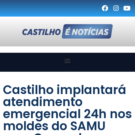
Castilho implantará
atendimento
emergencial 24h nos
moldes do SAMU