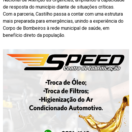
de resposta do município diante de situações críticas.
Com a parceria, Castilho passa a contar com uma estrutura
mais preparada para emergências, unindo a experiência do
Corpo de Bombeiros à rede municipal de saúde, em
benefício direto da população.