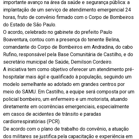
importante avanço na área da saúde e segurança pública: a
implantação de um serviço de atendimento emergencial 24
horas, fruto de convênio firmado com o Corpo de Bombeiros
do Estado de São Paulo.
O acordo, celebrado no gabinete do prefeito Paulo
Boaventura, contou com a presença do tenente Belina,
comandante do Corpo de Bombeiros em Andradina, do cabo
Rufino, responsável pela Base Comunitária de Castilho, e do
secretário municipal de Saúde, Demilson Cordeiro.
A iniciativa tem como objetivo oferecer um atendimento pré-
hospitalar mais ágil e qualificado à população, seguindo um
modelo semelhante ao adotado em grandes centros por
meio do SAMU. Em Castilho, a equipe será composta por um
policial bombeiro, um enfermeiro e um motorista, atuando
diretamente em ocorrências emergenciais, especialmente
em casos de acidentes de trânsito e paradas
cardiorrespiratórias (PCR).
De acordo com o plano de trabalho do convênio, a atuação
dos militares se justifica pela capacitação e experiência em